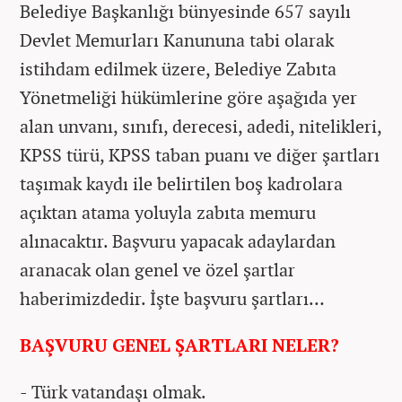
Belediye Başkanlığı bünyesinde 657 sayılı
Devlet Memurları Kanununa tabi olarak
istihdam edilmek üzere, Belediye Zabıta
Yönetmeliği hükümlerine göre aşağıda yer
alan unvanı, sınıfı, derecesi, adedi, nitelikleri,
KPSS türü, KPSS taban puanı ve diğer şartları
taşımak kaydı ile belirtilen boş kadrolara
açıktan atama yoluyla zabıta memuru
alınacaktır. Başvuru yapacak adaylardan
aranacak olan genel ve özel şartlar
haberimizdedir. İşte başvuru şartları…
BAŞVURU GENEL ŞARTLARI NELER?
- Türk vatandaşı olmak.