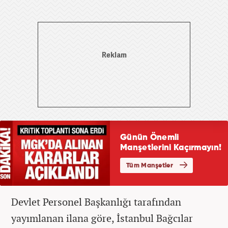
Devlet Personel Başkanlığı tarafından
yayımlanan ilana göre, İstanbul Bağcılar