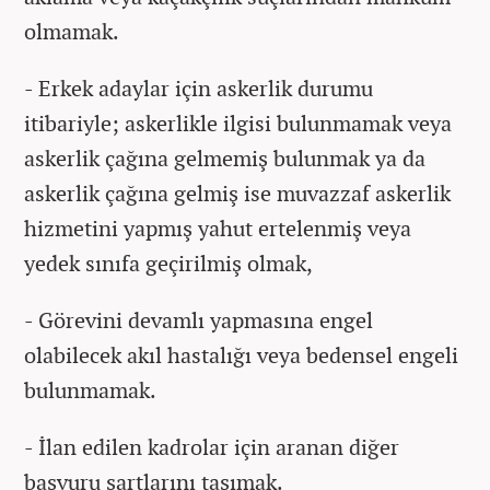
olmamak.
- Erkek adaylar için askerlik durumu
itibariyle; askerlikle ilgisi bulunmamak veya
askerlik çağına gelmemiş bulunmak ya da
askerlik çağına gelmiş ise muvazzaf askerlik
hizmetini yapmış yahut ertelenmiş veya
yedek sınıfa geçirilmiş olmak,
- Görevini devamlı yapmasına engel
olabilecek akıl hastalığı veya bedensel engeli
bulunmamak.
- İlan edilen kadrolar için aranan diğer
başvuru şartlarını taşımak.