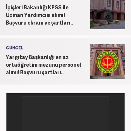
İçişleri Bakanlığı KPSS ile
Uzman Yardımcısı alımı!
Başvuru ekranı ve şartları..
GÜNCEL
Yargıtay Başkanlığı en az
ortaöğretim mezunu personel
alımı! Başvuru şartları..