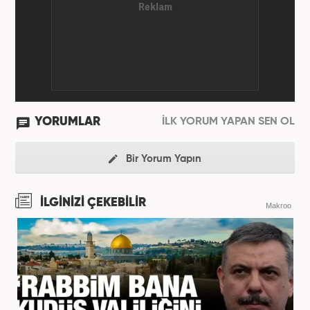
YORUMLAR
İLK YORUM YAPAN SEN OL
Bir Yorum Yapın
İLGİNİZİ ÇEKEBİLİR
Makroo