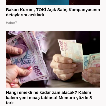
Bakan Kurum, TOKİ Açık Satış Kampanyasının
detaylarını açıkladı
Haber7
Hangi emekli ne kadar zam alacak? Kalem
kalem yeni maaş tablosu! Memura yüzde 5
fark