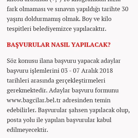
fark olmaması ve sınavın yapıldığı tarihte 30
yaşını doldurmamış olmak. Boy ve kilo
tespitleri belediyemizce yapılacaktır.
BAŞVURULAR NASIL YAPILACAK?
Söz konusu ilana başvuru yapacak adaylar
başvuru işlemlerini 03 - 07 Aralık 2018
tarihleri arasında gerçekleştirmeleri
gerekmektedir. Adaylar başvuru formunu
www.bagcilar.bel.tr adresinden temin
edebilirler. Başvurular şahsen yapılacak olup,
posta yolu ile yapılan başvurular kabul
edilmeyecektir.