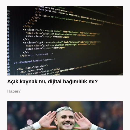
Açık kaynak mı, dijital bağımlılık mı?
Haber7