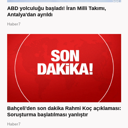
ABD yolculuğu başladı! İran Milli Takımı,
Antalya'dan ayrıldı
Haber7
Bahçeli'den son dakika Rahmi Koç açıklaması:
Soruşturma başlatılması yanlıştır
Haber7