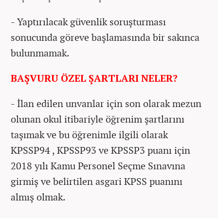
- Yaptırılacak güvenlik soruşturması
sonucunda göreve başlamasında bir sakınca
bulunmamak.
BAŞVURU ÖZEL ŞARTLARI NELER?
- İlan edilen unvanlar için son olarak mezun
olunan okul itibariyle öğrenim şartlarını
taşımak ve bu öğrenimle ilgili olarak
KPSSP94 , KPSSP93 ve KPSSP3 puanı için
2018 yılı Kamu Personel Seçme Sınavına
girmiş ve belirtilen asgari KPSS puanını
almış olmak.