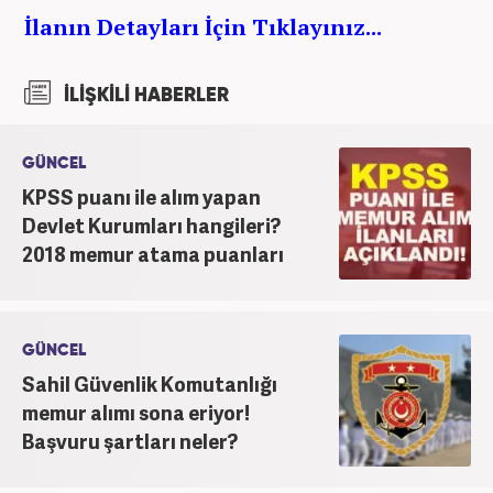
İlanın Detayları İçin Tıklayınız...
İLİŞKİLİ HABERLER
GÜNCEL
KPSS puanı ile alım yapan
Devlet Kurumları hangileri?
2018 memur atama puanları
GÜNCEL
Sahil Güvenlik Komutanlığı
memur alımı sona eriyor!
Başvuru şartları neler?