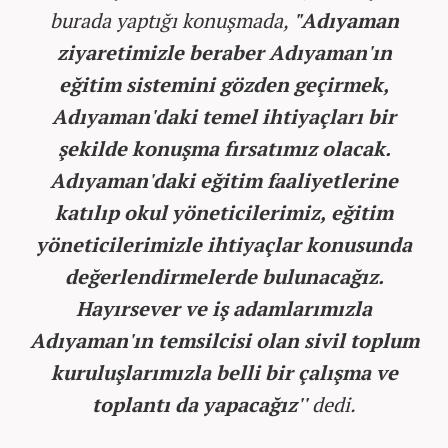
burada yaptığı konuşmada,
"Adıyaman
ziyaretimizle beraber Adıyaman'ın
eğitim sistemini gözden geçirmek,
Adıyaman'daki temel ihtiyaçları bir
şekilde konuşma fırsatımız olacak.
Adıyaman'daki eğitim faaliyetlerine
katılıp okul yöneticilerimiz, eğitim
yöneticilerimizle ihtiyaçlar konusunda
değerlendirmelerde bulunacağız.
Hayırsever ve iş adamlarımızla
Adıyaman'ın temsilcisi olan sivil toplum
kuruluşlarımızla belli bir çalışma ve
toplantı da yapacağız''
dedi.