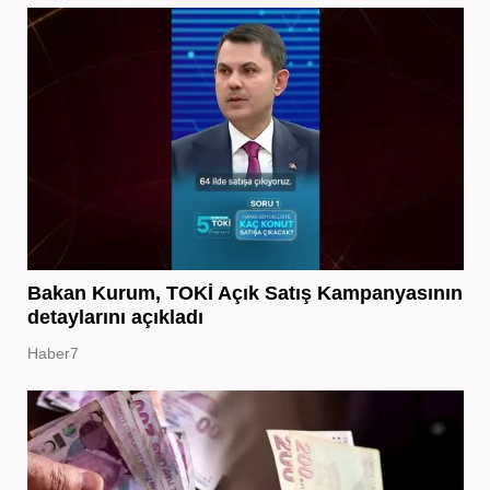
Bakan Kurum, TOKİ Açık Satış Kampanyasının
detaylarını açıkladı
Haber7