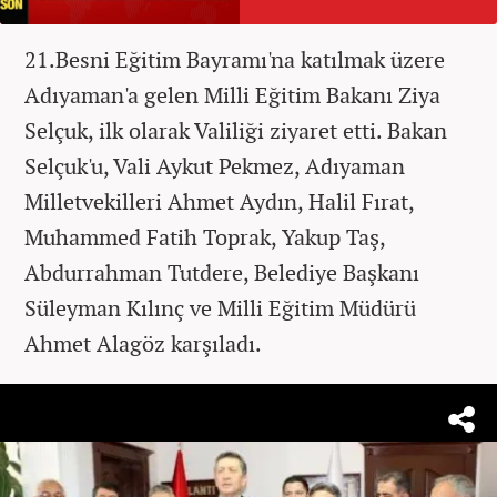
21.Besni Eğitim Bayramı'na katılmak üzere
Adıyaman'a gelen Milli Eğitim Bakanı Ziya
Selçuk, ilk olarak Valiliği ziyaret etti. Bakan
Selçuk'u, Vali Aykut Pekmez, Adıyaman
Milletvekilleri Ahmet Aydın, Halil Fırat,
Muhammed Fatih Toprak, Yakup Taş,
Abdurrahman Tutdere, Belediye Başkanı
Süleyman Kılınç ve Milli Eğitim Müdürü
Ahmet Alagöz karşıladı.