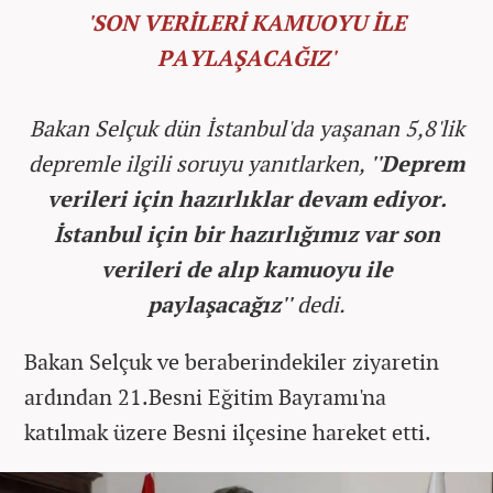
'SON VERİLERİ KAMUOYU İLE
PAYLAŞACAĞIZ'
Bakan Selçuk dün İstanbul'da yaşanan 5,8'lik
depremle ilgili soruyu yanıtlarken,
''Deprem
verileri için hazırlıklar devam ediyor.
İstanbul için bir hazırlığımız var son
verileri de alıp kamuoyu ile
paylaşacağız''
dedi.
Bakan Selçuk ve beraberindekiler ziyaretin
ardından 21.Besni Eğitim Bayramı'na
katılmak üzere Besni ilçesine hareket etti.