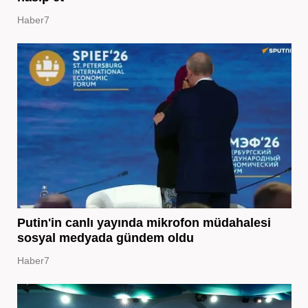
Haber7
Putin'in canlı yayında mikrofon müdahalesi
sosyal medyada gündem oldu
Haber7