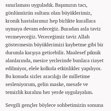
sınırlaması uyguladık. Başımızın tacı,
gönlümüzün sultanı olan büyüklerimiz,
kronik hastalarımız hep birlikte kurallara
uymaya devam edeceğiz. Buradan asla taviz
vermeyeceğiz. Vereceğimiz taviz Allah
göstermesin büyüklerimizi kaybetme gibi bir
durumla karşıya getirebilir. Maalesef piknik
alanlarında, mesire yerlerinde bunlara riayet
edilmiyor, elele kolkola etkinlikler yapılıyor.
Bu konuda sizler aracılığı ile milletime
sesleniyorum, gelin maske, mesafe ve
temizlik kuralını her yerde uygulayalım.
Sevgili gençler böylece sohbetimizin sonuna