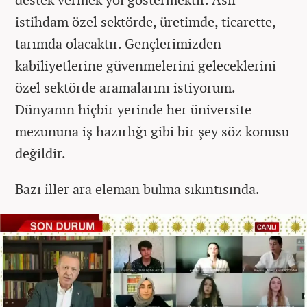
istihdam özel sektörde, üretimde, ticarette,
tarımda olacaktır. Gençlerimizden
kabiliyetlerine güvenmelerini geleceklerini
özel sektörde aramalarını istiyorum.
Dünyanın hiçbir yerinde her üniversite
mezununa iş hazırlığı gibi bir şey söz konusu
değildir.
Bazı iller ara eleman bulma sıkıntısında.