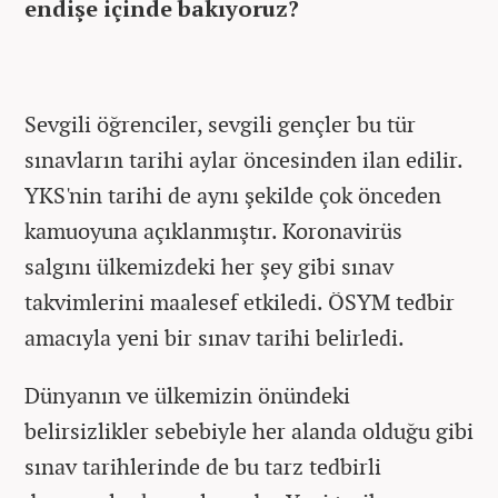
endişe içinde bakıyoruz?
Sevgili öğrenciler, sevgili gençler bu tür
sınavların tarihi aylar öncesinden ilan edilir.
YKS'nin tarihi de aynı şekilde çok önceden
kamuoyuna açıklanmıştır. Koronavirüs
salgını ülkemizdeki her şey gibi sınav
takvimlerini maalesef etkiledi. ÖSYM tedbir
amacıyla yeni bir sınav tarihi belirledi.
Dünyanın ve ülkemizin önündeki
belirsizlikler sebebiyle her alanda olduğu gibi
sınav tarihlerinde de bu tarz tedbirli