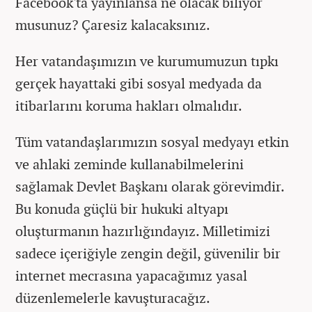
Facebook'ta yayınlansa ne olacak biliyor
musunuz? Çaresiz kalacaksınız.
Her vatandaşımızın ve kurumumuzun tıpkı
gerçek hayattaki gibi sosyal medyada da
itibarlarını koruma hakları olmalıdır.
Tüm vatandaşlarımızın sosyal medyayı etkin
ve ahlaki zeminde kullanabilmelerini
sağlamak Devlet Başkanı olarak görevimdir.
Bu konuda güçlü bir hukuki altyapı
oluşturmanın hazırlığındayız. Milletimizi
sadece içeriğiyle zengin değil, güvenilir bir
internet mecrasına yapacağımız yasal
düzenlemelerle kavuşturacağız.