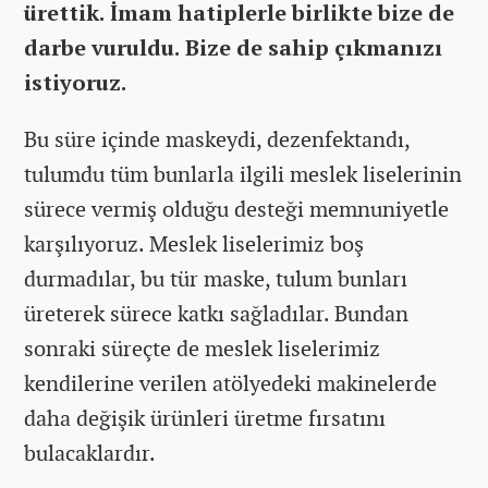
ürettik. İmam hatiplerle birlikte bize de
darbe vuruldu. Bize de sahip çıkmanızı
istiyoruz.
Bu süre içinde maskeydi, dezenfektandı,
tulumdu tüm bunlarla ilgili meslek liselerinin
sürece vermiş olduğu desteği memnuniyetle
karşılıyoruz. Meslek liselerimiz boş
durmadılar, bu tür maske, tulum bunları
üreterek sürece katkı sağladılar. Bundan
sonraki süreçte de meslek liselerimiz
kendilerine verilen atölyedeki makinelerde
daha değişik ürünleri üretme fırsatını
bulacaklardır.