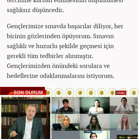
sağlıksız düşüncedir.
Gençlerimize sınavda başarılar diliyor, her
birinin gözlerinden öpüyorum. Sınavın
sağlıklı ve huzurlu şekilde geçmesi için
gerekli tüm tedbirler alınmıştır.
Gençlerimizden önündeki sorulara ve
hedeflerine odaklanmalarını istiyorum.