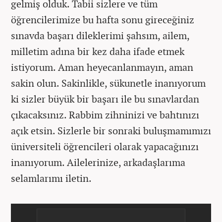
gelmiş olduk. Tabii sizlere ve tüm
öğrencilerimize bu hafta sonu gireceğiniz
sınavda başarı dileklerimi şahsım, ailem,
milletim adına bir kez daha ifade etmek
istiyorum. Aman heyecanlanmayın, aman
sakin olun. Sakinlikle, sükunetle inanıyorum
ki sizler büyük bir başarı ile bu sınavlardan
çıkacaksınız. Rabbim zihninizi ve bahtınızı
açık etsin. Sizlerle bir sonraki buluşmamımızı
üniversiteli öğrencileri olarak yapacağınızı
inanıyorum. Ailelerinize, arkadaşlarıma
selamlarımı iletin.