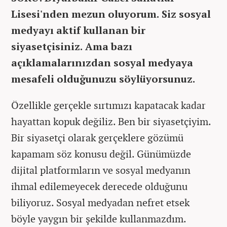
Lisesi'nden mezun oluyorum. Siz sosyal
medyayı aktif kullanan bir
siyasetçisiniz. Ama bazı
açıklamalarınızdan sosyal medyaya
mesafeli olduğunuzu söylüyorsunuz.
Özellikle gerçekle sırtımızı kapatacak kadar
hayattan kopuk değiliz. Ben bir siyasetçiyim.
Bir siyasetçi olarak gerçeklere gözümü
kapamam söz konusu değil. Günümüzde
dijital platformların ve sosyal medyanın
ihmal edilemeyecek derecede olduğunu
biliyoruz. Sosyal medyadan nefret etsek
böyle yaygın bir şekilde kullanmazdım.