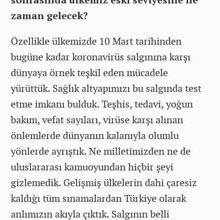
zaman gelecek?
Özellikle ülkemizde 10 Mart tarihinden
bugüne kadar koronavirüs salgınına karşı
dünyaya örnek teşkil eden mücadele
yürüttük. Sağlık altyapımızı bu salgında test
etme imkanı bulduk. Teşhis, tedavi, yoğun
bakım, vefat sayıları, virüse karşı alınan
önlemlerde dünyanın kalanıyla olumlu
yönlerde ayrıştık. Ne milletimizden ne de
uluslararası kamuoyundan hiçbir şeyi
gizlemedik. Gelişmiş ülkelerin dahi çaresiz
kaldığı tüm sınamalardan Türkiye olarak
anlımızın akıyla çıktık. Salgının belli