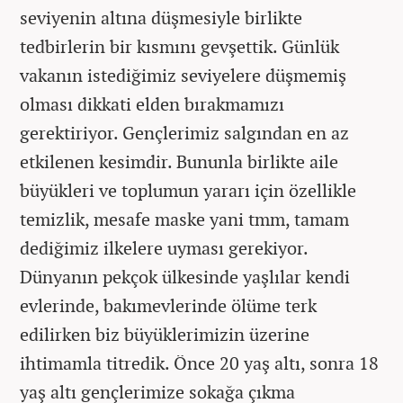
seviyenin altına düşmesiyle birlikte
tedbirlerin bir kısmını gevşettik. Günlük
vakanın istediğimiz seviyelere düşmemiş
olması dikkati elden bırakmamızı
gerektiriyor. Gençlerimiz salgından en az
etkilenen kesimdir. Bununla birlikte aile
büyükleri ve toplumun yararı için özellikle
temizlik, mesafe maske yani tmm, tamam
dediğimiz ilkelere uyması gerekiyor.
Dünyanın pekçok ülkesinde yaşlılar kendi
evlerinde, bakımevlerinde ölüme terk
edilirken biz büyüklerimizin üzerine
ihtimamla titredik. Önce 20 yaş altı, sonra 18
yaş altı gençlerimize sokağa çıkma