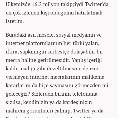
Ülkemizde 16.2 milyon takipçiydi Twitter'da
en çok izlenen kişi olduğumu hatırlatmak
isterim.
Buradaki asıl mesele, sosyal medyanın ve
internet platformlarının her türlü yalan,
iftira, sapkınlığın serbestçe dolaşabilir bir
mecra haline getirilmesidir. Yanlış içeriği
kaldırmadığı gibi düzeltilmesine de izin
vermeyen internet mecralarının mahkeme
kararlarını da hiçe saymasını görmezden mi
geleceğiz? Sizlerden birinin telefonuna
sızılsa, kendinizin ya da kardeşinizin
mahrem görüntüleri çalınıp, Twitter ya da