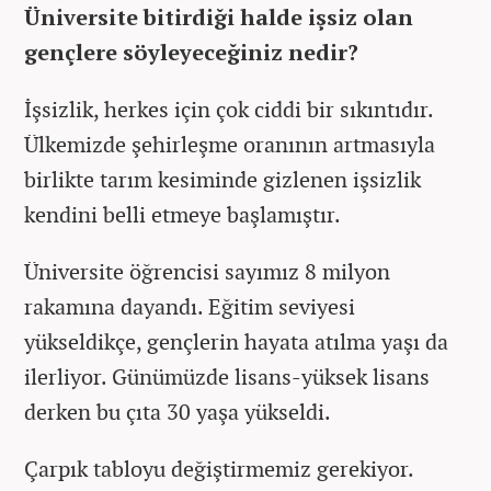
Üniversite bitirdiği halde işsiz olan
gençlere söyleyeceğiniz nedir?
İşsizlik, herkes için çok ciddi bir sıkıntıdır.
Ülkemizde şehirleşme oranının artmasıyla
birlikte tarım kesiminde gizlenen işsizlik
kendini belli etmeye başlamıştır.
Üniversite öğrencisi sayımız 8 milyon
rakamına dayandı. Eğitim seviyesi
yükseldikçe, gençlerin hayata atılma yaşı da
ilerliyor. Günümüzde lisans-yüksek lisans
derken bu çıta 30 yaşa yükseldi.
Çarpık tabloyu değiştirmemiz gerekiyor.