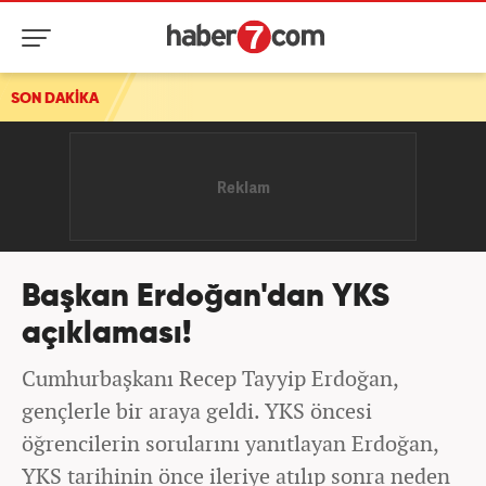
SON DAKİKA
Başkan Erdoğan'dan YKS
açıklaması!
Cumhurbaşkanı Recep Tayyip Erdoğan,
gençlerle bir araya geldi. YKS öncesi
öğrencilerin sorularını yanıtlayan Erdoğan,
YKS tarihinin önce ileriye atılıp sonra neden