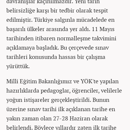
davranışlar kaçınılmazdır. Yeni tarih
belirsizliğe karşı bir tedbir olarak tespit
edilmiştir. Türkiye salgınla mücadelede en
başarılı ülkeler arasında yer aldı. 11 Mayıs
tarihinden itibaren normalleşme takvimini
açıklamaya başladık. Bu çerçevede sınav
tarihleri konusunda hassas bir çalışma
yürüttük.
Milli Eğitim Bakanlığımız ve YÖK'te yapılan
hazırlıklarda pedagoglar, öğrenciler, velilerle
yoğun istişareler gerçekleştirildi. Bunun
üzerine sınav tarihi ilk açıklanan tarihe en
yakın zaman olan 27-28 Haziran olarak
belirlendi. Böylece yıllardır zaten ilk tarihe