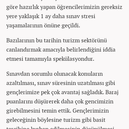
göre hazırlık yapan öğrencilerimizin gereksiz
yere yaklaşık 1 ay daha sınav stresi
yaşamalarının önüne geçildi.
Bazılarının bu tarihin turizm sektörünü
canlandırmak amacıyla belirlendiğini iddia
etmesi tamamıyla spekülasyondur.
Sınavdan sorumlu olunacak konuların
azaltılması, sınav süresinin uzatılması gibi
gençlerimize pek çok avantaj sağladık. Baraj
puanlarını düşürerek daha çok gencimizin
girebilmesini temin ettik. Gençlerimizin
geleceğinin böylesine turizm gibi basit
tercihine kurban edilmesinin düşünülmesi