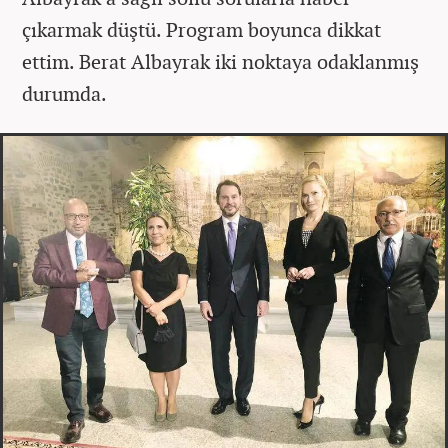
çıkarmak düştü. Program boyunca dikkat
ettim. Berat Albayrak iki noktaya odaklanmış
durumda.