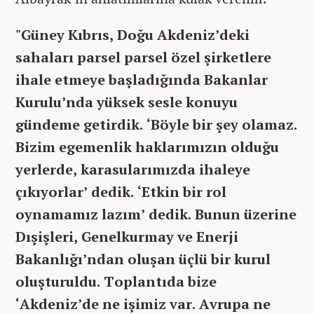
"Güney Kıbrıs, Doğu Akdeniz’deki
sahaları parsel parsel özel şirketlere
ihale etmeye başladığında Bakanlar
Kurulu’nda yüksek sesle konuyu
gündeme getirdik. ‘Böyle bir şey olamaz.
Bizim egemenlik haklarımızın olduğu
yerlerde, karasularımızda ihaleye
çıkıyorlar’ dedik. ‘Etkin bir rol
oynamamız lazım’ dedik. Bunun üzerine
Dışişleri, Genelkurmay ve Enerji
Bakanlığı’ndan oluşan üçlü bir kurul
oluşturuldu. Toplantıda bize
‘Akdeniz’de ne işimiz var. Avrupa ne