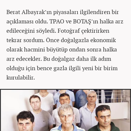
Berat Albayrak’ın piyasaları ilgilendiren bir
açıklaması oldu. TPAO ve BOTAŞ’ın halka arz
edileceğini söyledi. Fotoğraf çektirirken
tekrar sordum. Önce doğalgazla ekonomik
olarak hacmini büyütüp ondan sonra halka
arz edecekler. Bu doğalgaz daha ilk adım
olduğu için bence gazla ilgili yeni bir birim
kurulabilir.