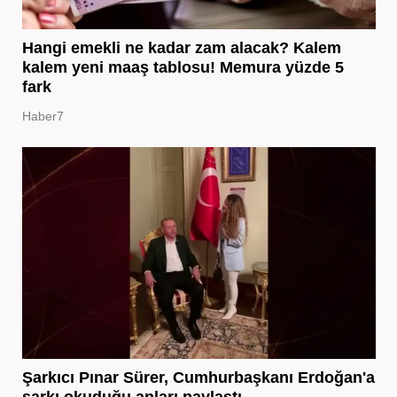
Hangi emekli ne kadar zam alacak? Kalem
kalem yeni maaş tablosu! Memura yüzde 5
fark
Haber7
Şarkıcı Pınar Sürer, Cumhurbaşkanı Erdoğan'a