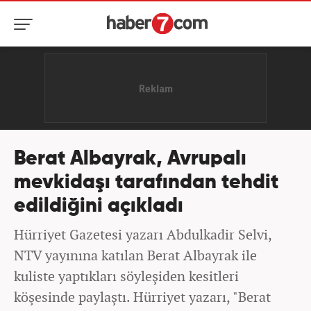
Berat Albayrak, Avrupalı
mevkidaşı tarafından tehdit
edildiğini açıkladı
Hürriyet Gazetesi yazarı Abdulkadir Selvi,
NTV yayınına katılan Berat Albayrak ile
kuliste yaptıkları söyleşiden kesitleri
köşesinde paylaştı. Hürriyet yazarı, "Berat