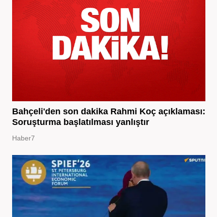
Bahçeli'den son dakika Rahmi Koç açıklaması:
Soruşturma başlatılması yanlıştır
Haber7