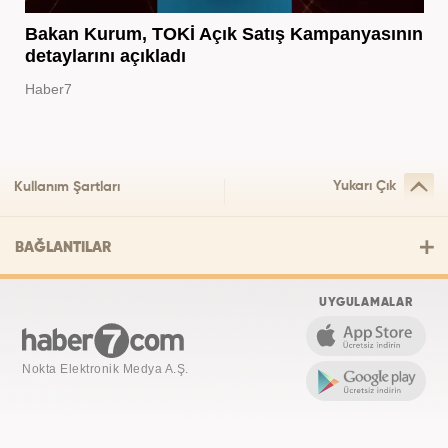
Bakan Kurum, TOKİ Açık Satış Kampanyasının
detaylarını açıkladı
Haber7
Yukarı Çık
Kullanım Şartları
BAĞLANTILAR
UYGULAMALAR
Nokta Elektronik Medya A.Ş.