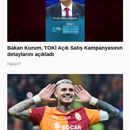
Bakan Kurum, TOKİ Açık Satış Kampanyasının
detaylarını açıkladı
Haber7