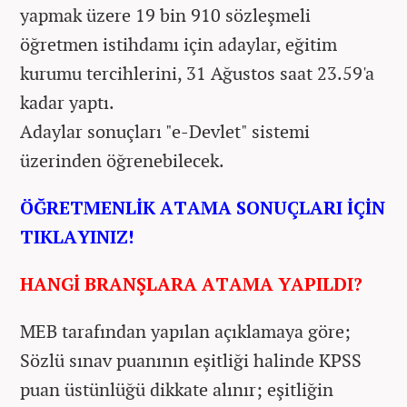
yapmak üzere 19 bin 910 sözleşmeli
öğretmen istihdamı için adaylar, eğitim
kurumu tercihlerini, 31 Ağustos saat 23.59'a
kadar yaptı.
Adaylar sonuçları "e-Devlet" sistemi
üzerinden öğrenebilecek.
ÖĞRETMENLİK ATAMA SONUÇLARI İÇİN
TIKLAYINIZ!
HANGİ BRANŞLARA ATAMA YAPILDI?
MEB tarafından yapılan açıklamaya göre;
Sözlü sınav puanının eşitliği halinde KPSS
puan üstünlüğü dikkate alınır; eşitliğin