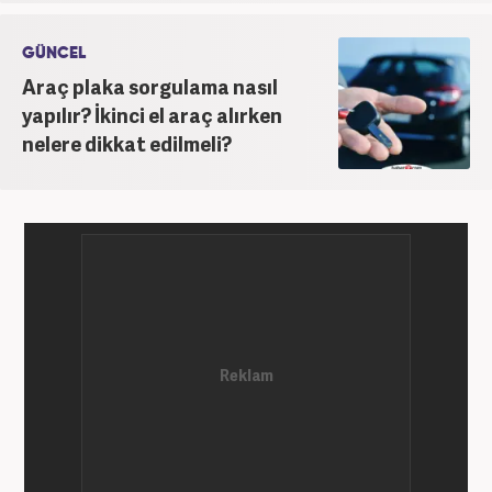
GÜNCEL
Araç plaka sorgulama nasıl
yapılır? İkinci el araç alırken
nelere dikkat edilmeli?