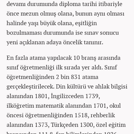
devamı durumunda diploma tarihi itibariyle
önce mezun olmuş olana, bunun aynı olması
halinde yaşı büyük olana, eşitliğin
bozulmaması durumunda ise sınav sonucu
yeni açıklanan adaya öncelik tanınır.
En fazla atama yapılacak 10 branş arasında
sınıf öğretmenliği ilk sırada yer aldı. Sınıf
öğretmenliğinden 2 bin 831 atama
gerçekleştirilecek. Din kültürü ve ahlak bilgisi
alanından 1801, İngilizceden 1739,
ilköğretim matematik alanından 1701, okul
öncesi öğretmenliğinden 1518, rehberlik
alanından 1373, Türkçeden 1300, özel eğitim