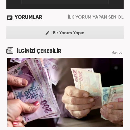
YORUMLAR
İLK YORUM YAPAN SEN OL
Bir Yorum Yapın
İLGİNİZİ ÇEKEBİLİR
Makroo