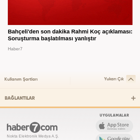
Bahçeli'den son dakika Rahmi Koç açıklaması:
Soruşturma başlatılması yanlıştır
Haber7
Yukarı Çık
Kullanım Şartları
BAĞLANTILAR
UYGULAMALAR
Nokta Elektronik Medya A.Ş.