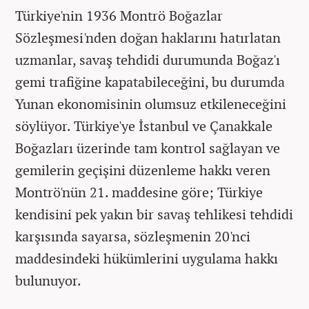
Türkiye'nin 1936 Montrö Boğazlar
Sözleşmesi'nden doğan haklarını hatırlatan
uzmanlar, savaş tehdidi durumunda Boğaz'ı
gemi trafiğine kapatabileceğini, bu durumda
Yunan ekonomisinin olumsuz etkileneceğini
söylüyor. Türkiye'ye İstanbul ve Çanakkale
Boğazları üzerinde tam kontrol sağlayan ve
gemilerin geçişini düzenleme hakkı veren
Montrö'nün 21. maddesine göre; Türkiye
kendisini pek yakın bir savaş tehlikesi tehdidi
karşısında sayarsa, sözleşmenin 20'nci
maddesindeki hükümlerini uygulama hakkı
bulunuyor.