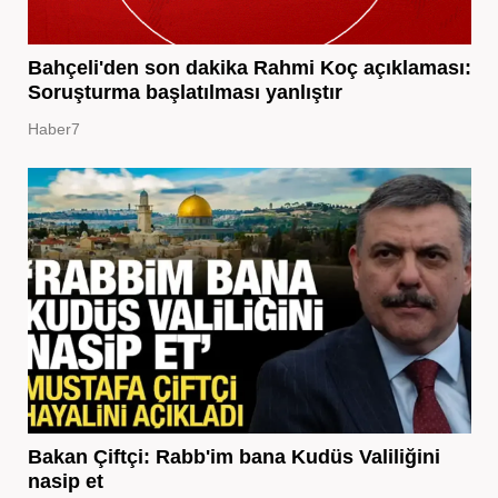
Bahçeli'den son dakika Rahmi Koç açıklaması:
Soruşturma başlatılması yanlıştır
Haber7
Bakan Çiftçi: Rabb'im bana Kudüs Valiliğini
nasip et