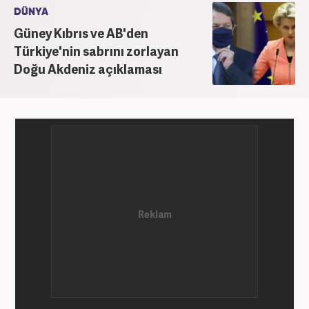
DÜNYA
Güney Kıbrıs ve AB'den
Türkiye'nin sabrını zorlayan
Doğu Akdeniz açıklaması