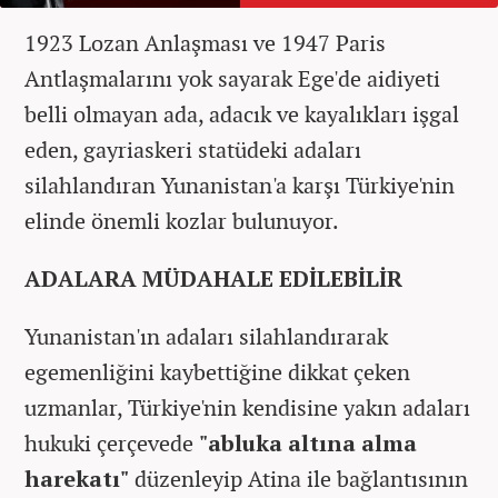
1923 Lozan Anlaşması ve 1947 Paris
Antlaşmalarını yok sayarak Ege'de aidiyeti
belli olmayan ada, adacık ve kayalıkları işgal
eden, gayriaskeri statüdeki adaları
silahlandıran Yunanistan'a karşı Türkiye'nin
elinde önemli kozlar bulunuyor.
ADALARA MÜDAHALE EDİLEBİLİR
Yunanistan'ın adaları silahlandırarak
egemenliğini kaybettiğine dikkat çeken
uzmanlar, Türkiye'nin kendisine yakın adaları
hukuki çerçevede
"abluka altına alma
harekatı"
düzenleyip Atina ile bağlantısının