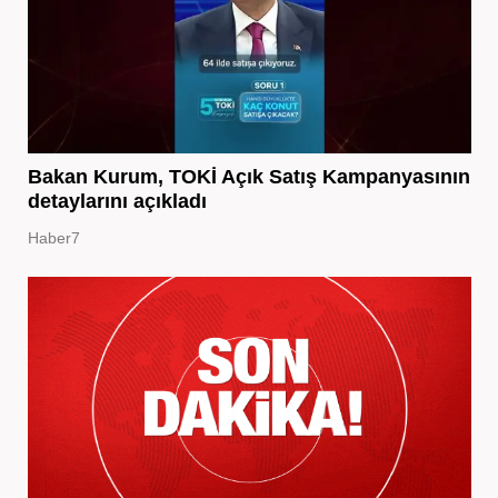
Bakan Kurum, TOKİ Açık Satış Kampanyasının
detaylarını açıkladı
Haber7