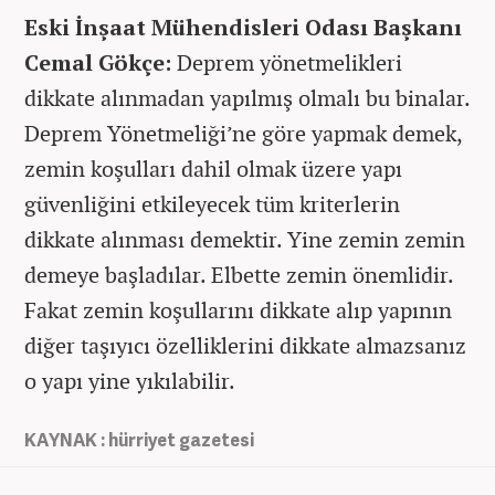
Eski İnşaat Mühendisleri Odası Başkanı
Cemal Gökçe:
Deprem yönetmelikleri
dikkate alınmadan yapılmış olmalı bu binalar.
Deprem Yönetmeliği’ne göre yapmak demek,
zemin koşulları dahil olmak üzere yapı
güvenliğini etkileyecek tüm kriterlerin
dikkate alınması demektir. Yine zemin zemin
demeye başladılar. Elbette zemin önemlidir.
Fakat zemin koşullarını dikkate alıp yapının
diğer taşıyıcı özelliklerini dikkate almazsanız
o yapı yine yıkılabilir.
KAYNAK : hürriyet gazetesi