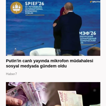
Putin'in canlı yayında mikrofon müdahalesi
sosyal medyada gündem oldu
Haber7