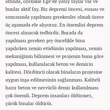
altında, özellikle Ege’de yatay faylar var ve
bunlar aktif fay. Biz depremi öncesi, esnası ve
sonrasında yapılması gerekenler olmak üzere
üç aşamada ele alıyoruz. En önemlisi deprem
öncesi alınacak tedbirdir. Burada da
yapılması gereken şey öncelikle bina
yapılırken zemin etüdünün yapılması, zemin
mekaniğinin bilinmesi ve projenin buna göre
yapılması, kullanılacak beton ve demirin
kalitesi. Dördüncü olarak binaların projesine
uygun inşa edilmesinin sağlanması. Kaliteli
hazır beton ve nervürlü demir kullanılması
çok önemli. Deprem insanları öldürmez,
çürük binalar öldürür.