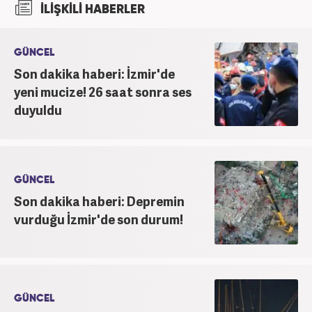
İLİŞKİLİ HABERLER
GÜNCEL
Son dakika haberi: İzmir'de
yeni mucize! 26 saat sonra ses
duyuldu
GÜNCEL
Son dakika haberi: Depremin
vurduğu İzmir'de son durum!
GÜNCEL