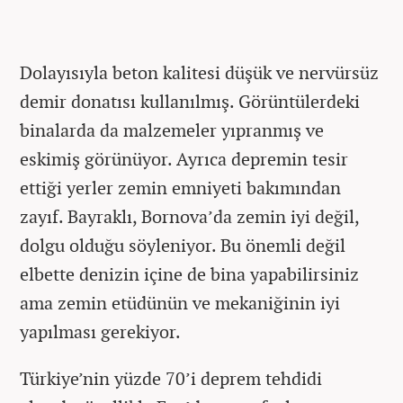
Dolayısıyla beton kalitesi düşük ve nervürsüz
demir donatısı kullanılmış. Görüntülerdeki
binalarda da malzemeler yıpranmış ve
eskimiş görünüyor. Ayrıca depremin tesir
ettiği yerler zemin emniyeti bakımından
zayıf. Bayraklı, Bornova’da zemin iyi değil,
dolgu olduğu söyleniyor. Bu önemli değil
elbette denizin içine de bina yapabilirsiniz
ama zemin etüdünün ve mekaniğinin iyi
yapılması gerekiyor.
Türkiye’nin yüzde 70’i deprem tehdidi