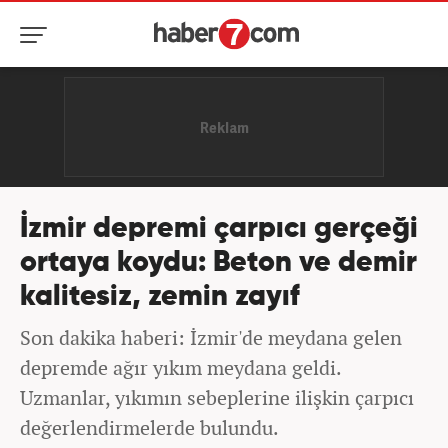
İzmir depremi çarpıcı gerçeği
ortaya koydu: Beton ve demir
kalitesiz, zemin zayıf
Son dakika haberi: İzmir'de meydana gelen
depremde ağır yıkım meydana geldi.
Uzmanlar, yıkımın sebeplerine ilişkin çarpıcı
değerlendirmelerde bulundu.