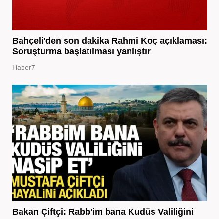
Bahçeli'den son dakika Rahmi Koç açıklaması:
Soruşturma başlatılması yanlıştır
Haber7
Bakan Çiftçi: Rabb'im bana Kudüs Valiliğini