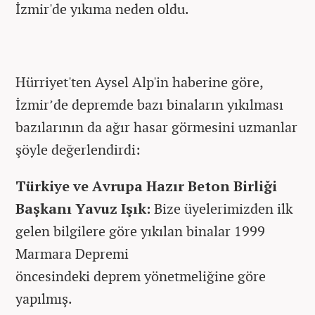
İzmir'de yıkıma neden oldu.
Hürriyet'ten Aysel Alp'in haberine göre,
İzmir’de depremde bazı binaların yıkılması
bazılarının da ağır hasar görmesini uzmanlar
şöyle değerlendirdi:
Türkiye ve Avrupa Hazır Beton Birliği
Başkanı Yavuz Işık:
Bize üyelerimizden ilk
gelen bilgilere göre yıkılan binalar 1999
Marmara Depremi
öncesindeki deprem yönetmeliğine göre
yapılmış.