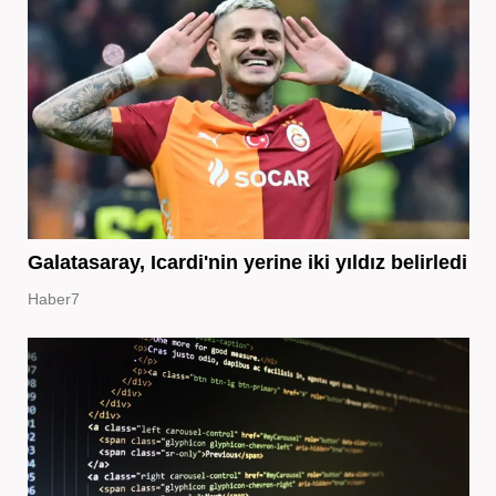
Galatasaray, Icardi'nin yerine iki yıldız belirledi
Haber7