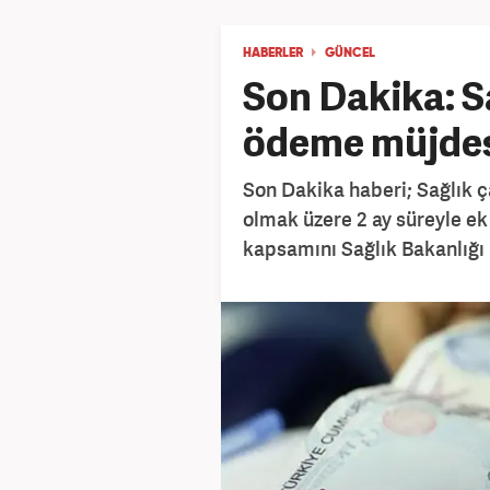
HABERLER
GÜNCEL
Son Dakika: S
ödeme müjde
Son Dakika haberi; Sağlık ç
olmak üzere 2 ay süreyle e
kapsamını Sağlık Bakanlığı 