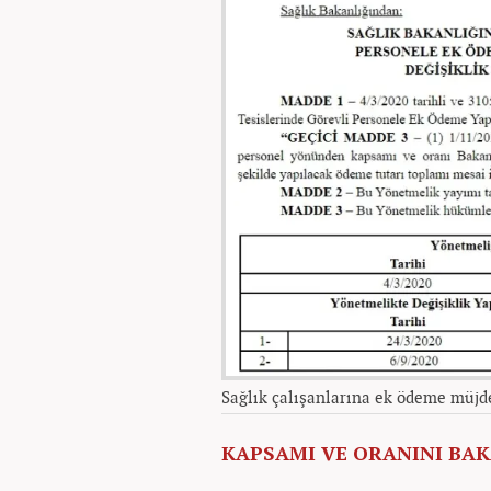
Sağlık çalışanlarına ek ödeme müjd
KAPSAMI VE ORANINI BAK