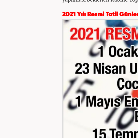
2021 Yılı Resmi Tatil Günler