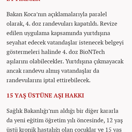
Bakan Koca’nın açıklamalarıyla paralel
olarak, 4. doz randevuları kapatıldı. Revize
edilen uygulama kapsamında yurtdışına
seyahat edecek vatandaşlar istenecek belgeyi
göstermeleri halinde 4. doz BioNTech
aşılarını olabilecekler. Yurtdışına çıkmayacak
ancak randevu almış vatandaşlar da
randevularını iptal ettirebilecek.
15 YAŞ ÜSTÜNE AŞI HAKKI
Sağlık Bakanlığı’nın aldığı bir diğer kararla
da yeni eğitim öğretim yılı öncesinde, 12 yaş
üstü kronik hastalığı olan çocuklar ve 15 yaş