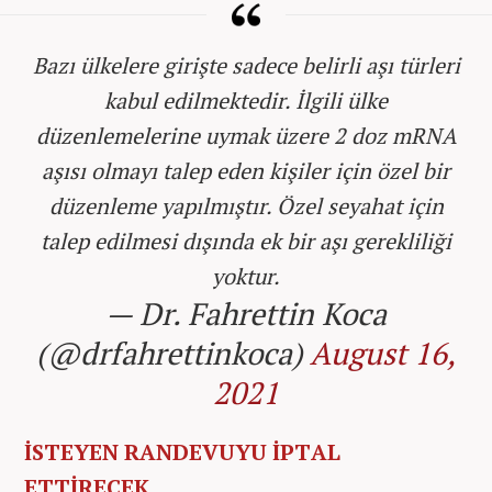
Bazı ülkelere girişte sadece belirli aşı türleri
kabul edilmektedir. İlgili ülke
düzenlemelerine uymak üzere 2 doz mRNA
aşısı olmayı talep eden kişiler için özel bir
düzenleme yapılmıştır. Özel seyahat için
talep edilmesi dışında ek bir aşı gerekliliği
yoktur.
— Dr. Fahrettin Koca
(@drfahrettinkoca)
August 16,
2021
İSTEYEN RANDEVUYU İPTAL
ETTİRECEK