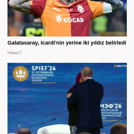
Galatasaray, Icardi'nin yerine iki yıldız belirledi
Haber7