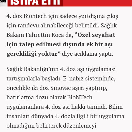
4. doz Biontech için sadece yurtdışına çıkış
için randevu alınabileceği belirtildi. Sağlık
Bakanı Fahrettin Koca da,
“Özel seyahat
için talep edilmesi dışında ek bir aşı
gerekliliği yoktur”
diye açıklama yaptı.
Sağlık Bakanlığı’nın 4. doz aşı uygulaması
tartışmalarla başladı. E-nabız sisteminde,
öncelikle iki doz Sinovac aşısı yaptırıp,
hatırlatma dozu olarak BioNTech
uygulananlara 4. doz aşı hakkı tanındı. Bilim
insanları dünyada 4. dozla ilgili bir uygulama
olmadığını belirterek düzenlemeyi