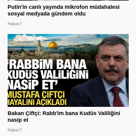
Putin'in canlı yayında mikrofon müdahalesi
sosyal medyada gündem oldu
Haber7
Bakan Çiftçi: Rabb'im bana Kudüs Valiliğini
nasip et
Haber7