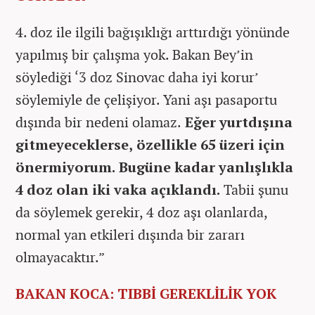
4. doz ile ilgili bağışıklığı arttırdığı yönünde
yapılmış bir çalışma yok. Bakan Bey’in
söylediği ‘3 doz Sinovac daha iyi korur’
söylemiyle de çelişiyor. Yani aşı pasaportu
dışında bir nedeni olamaz.
Eğer yurtdışına
gitmeyeceklerse, özellikle 65 üzeri için
önermiyorum. Bugüne kadar yanlışlıkla
4 doz olan iki vaka açıklandı.
Tabii şunu
da söylemek gerekir, 4 doz aşı olanlarda,
normal yan etkileri dışında bir zararı
olmayacaktır.”
BAKAN KOCA: TIBBİ GEREKLİLİK YOK