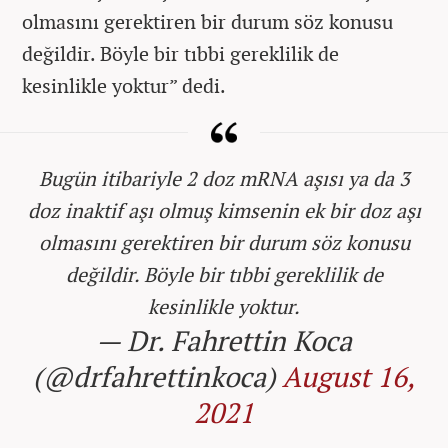
olmasını gerektiren bir durum söz konusu
değildir. Böyle bir tıbbi gereklilik de
kesinlikle yoktur” dedi.
Bugün itibariyle 2 doz mRNA aşısı ya da 3
doz inaktif aşı olmuş kimsenin ek bir doz aşı
olmasını gerektiren bir durum söz konusu
değildir. Böyle bir tıbbi gereklilik de
kesinlikle yoktur.
— Dr. Fahrettin Koca
(@drfahrettinkoca)
August 16,
2021