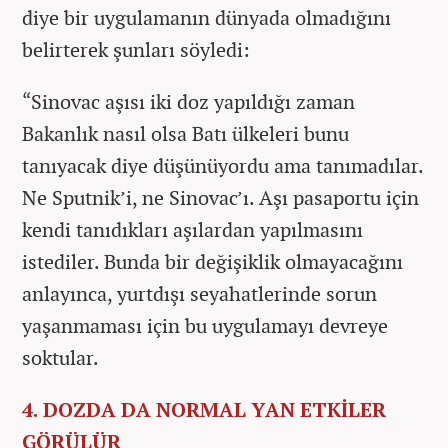
diye bir uygulamanın dünyada olmadığını
belirterek şunları söyledi:
“Sinovac aşısı iki doz yapıldığı zaman
Bakanlık nasıl olsa Batı ülkeleri bunu
tanıyacak diye düşünüyordu ama tanımadılar.
Ne Sputnik’i, ne Sinovac’ı. Aşı pasaportu için
kendi tanıdıkları aşılardan yapılmasını
istediler. Bunda bir değişiklik olmayacağını
anlayınca, yurtdışı seyahatlerinde sorun
yaşanmaması için bu uygulamayı devreye
soktular.
4. DOZDA DA NORMAL YAN ETKİLER
GÖRÜLÜR