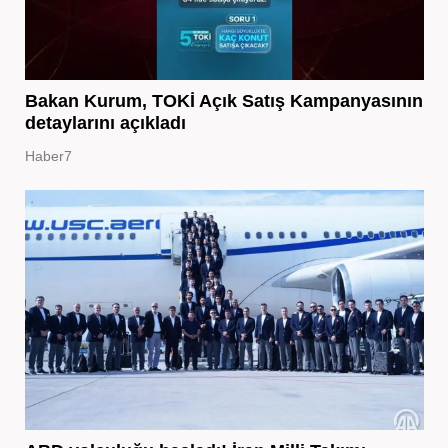
Bakan Kurum, TOKİ Açık Satış Kampanyasının
detaylarını açıkladı
Haber7