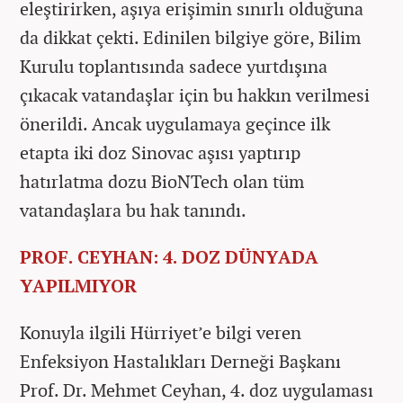
eleştirirken, aşıya erişimin sınırlı olduğuna
da dikkat çekti. Edinilen bilgiye göre, Bilim
Kurulu toplantısında sadece yurtdışına
çıkacak vatandaşlar için bu hakkın verilmesi
önerildi. Ancak uygulamaya geçince ilk
etapta iki doz Sinovac aşısı yaptırıp
hatırlatma dozu BioNTech olan tüm
vatandaşlara bu hak tanındı.
PROF. CEYHAN: 4. DOZ DÜNYADA
YAPILMIYOR
Konuyla ilgili Hürriyet’e bilgi veren
Enfeksiyon Hastalıkları Derneği Başkanı
Prof. Dr. Mehmet Ceyhan, 4. doz uygulaması