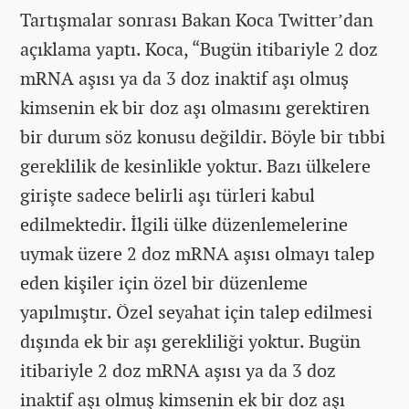
Tartışmalar sonrası Bakan Koca Twitter’dan
açıklama yaptı. Koca, “Bugün itibariyle 2 doz
mRNA aşısı ya da 3 doz inaktif aşı olmuş
kimsenin ek bir doz aşı olmasını gerektiren
bir durum söz konusu değildir. Böyle bir tıbbi
gereklilik de kesinlikle yoktur. Bazı ülkelere
girişte sadece belirli aşı türleri kabul
edilmektedir. İlgili ülke düzenlemelerine
uymak üzere 2 doz mRNA aşısı olmayı talep
eden kişiler için özel bir düzenleme
yapılmıştır. Özel seyahat için talep edilmesi
dışında ek bir aşı gerekliliği yoktur. Bugün
itibariyle 2 doz mRNA aşısı ya da 3 doz
inaktif aşı olmuş kimsenin ek bir doz aşı