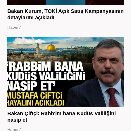
Bakan Kurum, TOKİ Açık Satış Kampanyasının
detaylarını açıkladı
Haber7
Bakan Çiftçi: Rabb'im bana Kudüs Valiliğini
nasip et
Haber7