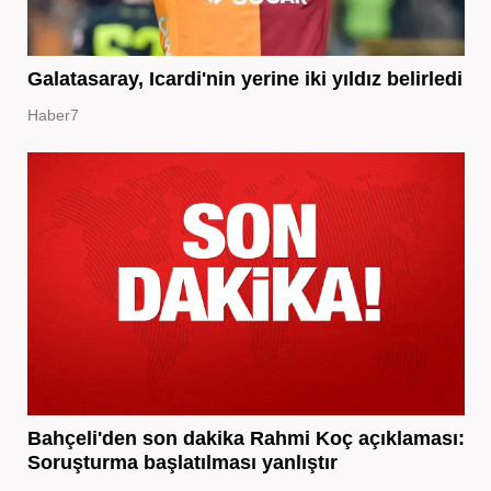
Galatasaray, Icardi'nin yerine iki yıldız belirledi
Haber7
Bahçeli'den son dakika Rahmi Koç açıklaması:
Soruşturma başlatılması yanlıştır