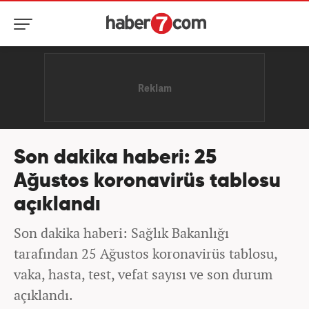
Son dakika haberi: 25
Ağustos koronavirüs tablosu
açıklandı
Son dakika haberi: Sağlık Bakanlığı
tarafından 25 Ağustos koronavirüs tablosu,
vaka, hasta, test, vefat sayısı ve son durum
açıklandı.