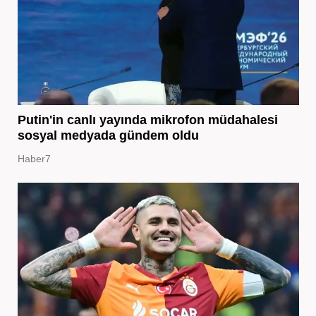
Putin'in canlı yayında mikrofon müdahalesi
sosyal medyada gündem oldu
Haber7