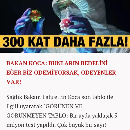
BAKAN KOCA: BUNLARIN BEDELİNİ
EĞER BİZ ÖDEMİYORSAK, ÖDEYENLER
VAR!
Sağlık Bakanı Fahrettin Koca son tablo ile
ilgili uyararak "GÖRÜNEN VE
GÖRÜNMEYEN TABLO: Bir ayda yaklaşık 5
milyon test yapıldı. Çok büyük bir sayı!