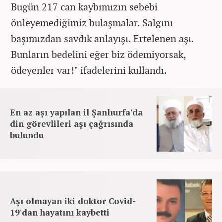
Bugün 217 can kaybımızın sebebi
önleyemediğimiz bulaşmalar. Salgını
başımızdan savdık anlayışı. Ertelenen aşı.
Bunların bedelini eğer biz ödemiyorsak,
ödeyenler var!" ifadelerini kullandı.
En az aşı yapılan il Şanlıurfa'da
din görevlileri aşı çağrısında
bulundu
Aşı olmayan iki doktor Covid-
19'dan hayatını kaybetti