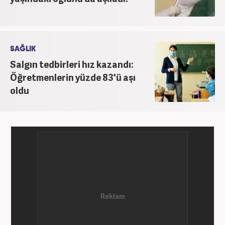
SAĞLIK
Salgın tedbirleri hız kazandı:
Öğretmenlerin yüzde 83'ü aşı
oldu