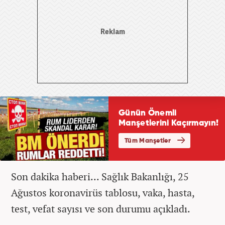
Son dakika haberi... Sağlık Bakanlığı, 25
Ağustos koronavirüs tablosu, vaka, hasta,
test, vefat sayısı ve son durumu açıkladı.