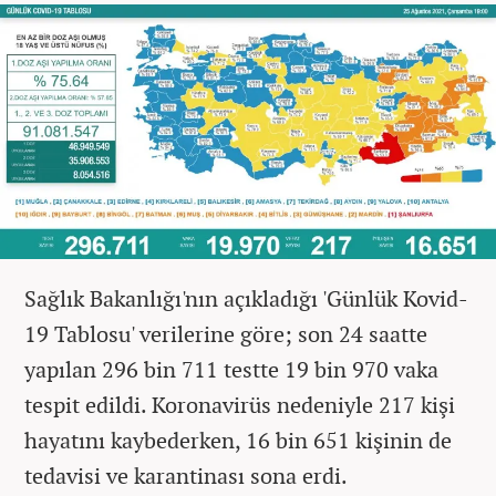
Sağlık Bakanlığı'nın açıkladığı 'Günlük Kovid-
19 Tablosu' verilerine göre; son 24 saatte
yapılan 296 bin 711 testte 19 bin 970 vaka
tespit edildi. Koronavirüs nedeniyle 217 kişi
hayatını kaybederken, 16 bin 651 kişinin de
tedavisi ve karantinası sona erdi.