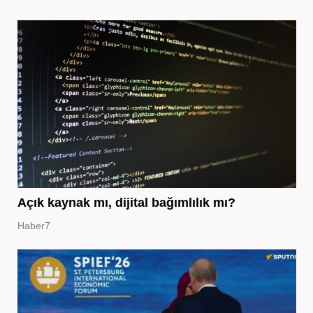
Açık kaynak mı, dijital bağımlılık mı?
Haber7