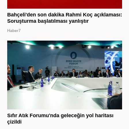
Bahçeli'den son dakika Rahmi Koç açıklaması:
Soruşturma başlatılması yanlıştır
Haber7
Sıfır Atık Forumu'nda geleceğin yol haritası
çizildi