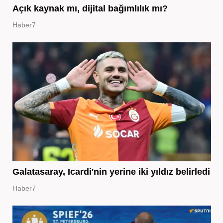
Açık kaynak mı, dijital bağımlılık mı?
Haber7
Galatasaray, Icardi'nin yerine iki yıldız belirledi
Haber7