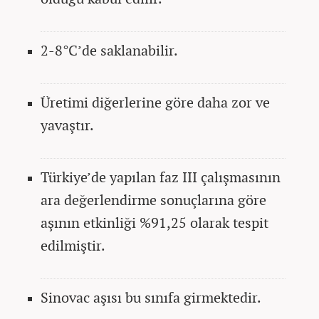
2-8°C’de saklanabilir.
Üretimi diğerlerine göre daha zor ve
yavaştır.
Türkiye’de yapılan faz III çalışmasının
ara değerlendirme sonuçlarına göre
aşının etkinliği %91,25 olarak tespit
edilmiştir.
Sinovac aşısı bu sınıfa girmektedir.