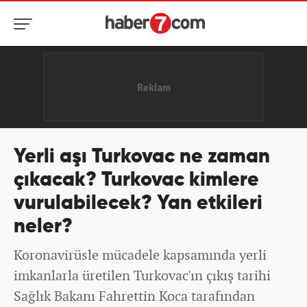
Yerli aşı Turkovac ne zaman
çıkacak? Turkovac kimlere
vurulabilecek? Yan etkileri
neler?
Koronavirüsle mücadele kapsamında yerli
imkanlarla üretilen Turkovac'ın çıkış tarihi
Sağlık Bakanı Fahrettin Koca tarafından