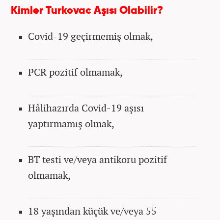
Kimler Turkovac Aşısı Olabilir?
Covid-19 geçirmemiş olmak,
PCR pozitif olmamak,
Hâlihazırda Covid-19 aşısı
yaptırmamış olmak,
BT testi ve/veya antikoru pozitif
olmamak,
18 yaşından küçük ve/veya 55