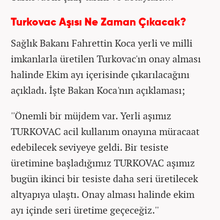
Turkovac Aşısı Ne Zaman Çıkacak?
Sağlık Bakanı Fahrettin Koca yerli ve milli
imkanlarla üretilen Turkovac'ın onay alması
halinde Ekim ayı içerisinde çıkarılacağını
açıkladı. İşte Bakan Koca'nın açıklaması;
''Önemli bir müjdem var. Yerli aşımız
TURKOVAC acil kullanım onayına müracaat
edebilecek seviyeye geldi. Bir tesiste
üretimine başladığımız TURKOVAC aşımız
bugün ikinci bir tesiste daha seri üretilecek
altyapıya ulaştı. Onay alması halinde ekim
ayı içinde seri üretime geçeceğiz.''