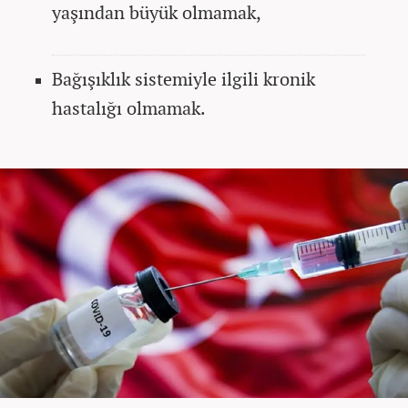
yaşından büyük olmamak,
Bağışıklık sistemiyle ilgili kronik
hastalığı olmamak.