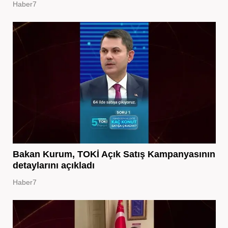
Haber7
Bakan Kurum, TOKİ Açık Satış Kampanyasının
detaylarını açıkladı
Haber7