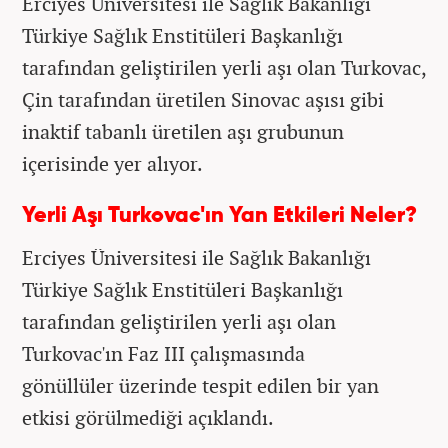
Erciyes Üniversitesi ile Sağlık Bakanlığı
Türkiye Sağlık Enstitüleri Başkanlığı
tarafından geliştirilen yerli aşı olan Turkovac,
Çin tarafından üretilen Sinovac aşısı gibi
inaktif tabanlı üretilen aşı grubunun
içerisinde yer alıyor.
Yerli Aşı Turkovac'ın Yan Etkileri Neler?
Erciyes Üniversitesi ile Sağlık Bakanlığı
Türkiye Sağlık Enstitüleri Başkanlığı
tarafından geliştirilen yerli aşı olan
Turkovac'ın
Faz III çalışmasında
gönüllüler üzerinde tespit edilen bir yan
etkisi görülmediği açıklandı.