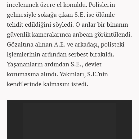
incelenmek üzere el konuldu. Polislerin
gelmesiyle sokağa çıkan S.E. ise ölümle
tehdit edildiğini söyledi. O anlar bir binanın
güvenlik kameralarınca anbean görüntülendi.
Gözaltına alınan A.E. ve arkadaşı, polisteki
işlemlerinin ardından serbest bırakıldı.
Yaşananların ardından S.E., devlet
korumasına alındı. Yakınları, S.E.'nin
kendilerinde kalmasını istedi.