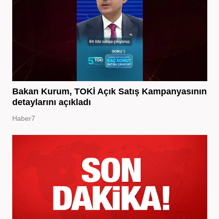
Bakan Kurum, TOKİ Açık Satış Kampanyasının
detaylarını açıkladı
Haber7