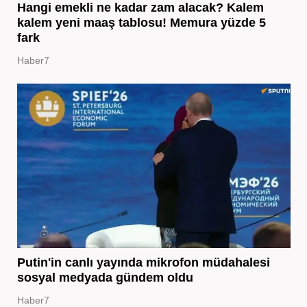
Hangi emekli ne kadar zam alacak? Kalem
kalem yeni maaş tablosu! Memura yüzde 5
fark
Haber7
Putin'in canlı yayında mikrofon müdahalesi
sosyal medyada gündem oldu
Haber7