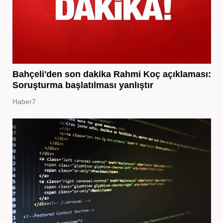
Bahçeli'den son dakika Rahmi Koç açıklaması:
Soruşturma başlatılması yanlıştır
Haber7