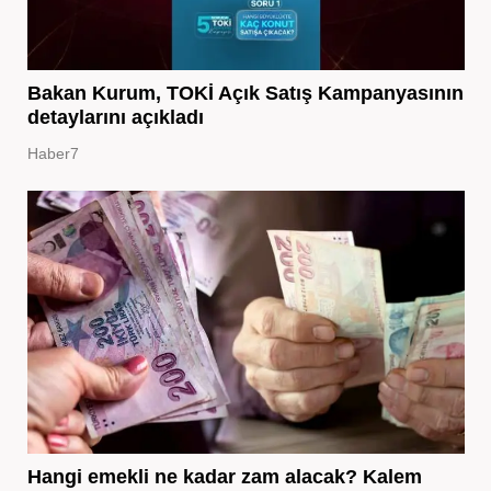
Bakan Kurum, TOKİ Açık Satış Kampanyasının
detaylarını açıkladı
Haber7
Hangi emekli ne kadar zam alacak? Kalem