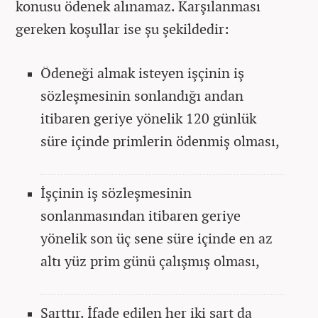
konusu ödenek alınamaz. Karşılanması
gereken koşullar ise şu şekildedir:
Ödeneği almak isteyen işçinin iş
sözleşmesinin sonlandığı andan
itibaren geriye yönelik 120 günlük
süre içinde primlerin ödenmiş olması,
İşçinin iş sözleşmesinin
sonlanmasından itibaren geriye
yönelik son üç sene süre içinde en az
altı yüz prim günü çalışmış olması,
Şarttır. İfade edilen her iki şart da