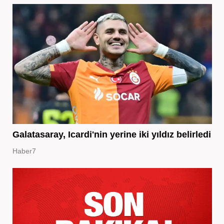
Galatasaray, Icardi'nin yerine iki yıldız belirledi
Haber7