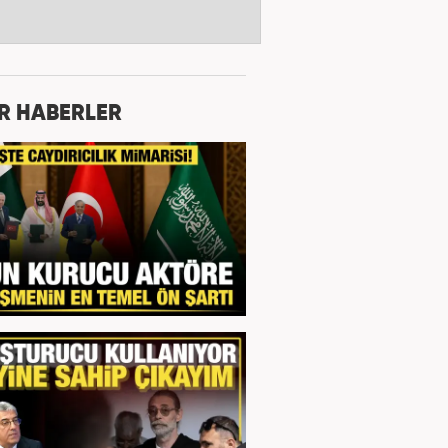
R HABERLER