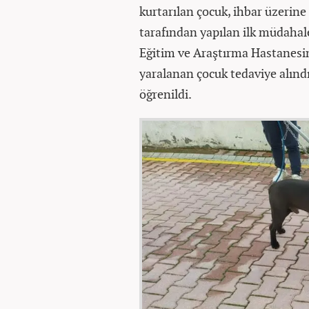
kurtarılan çocuk, ihbar üzerine 
tarafından yapılan ilk müdaha
Eğitim ve Araştırma Hastanesine
yaralanan çocuk tedaviye alınd
öğrenildi.