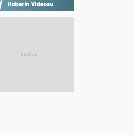
Haberin Videosu