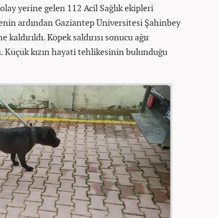
olay yerine gelen 112 Acil Sağlık ekipleri
lenin ardından Gaziantep Üniversitesi Şahinbey
 kaldırıldı. Köpek saldırısı sonucu ağır
ı. Küçük kızın hayati tehlikesinin bulunduğu