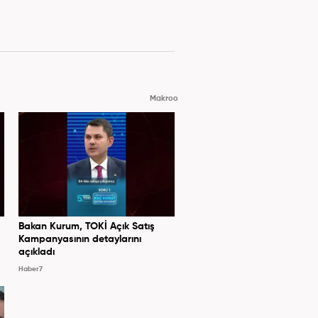
Makroo
Bakan Kurum, TOKİ Açık Satış
Kampanyasının detaylarını
açıkladı
Haber7