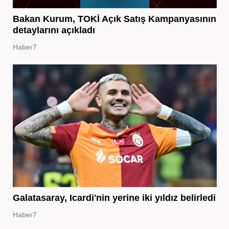
Bakan Kurum, TOKİ Açık Satış Kampanyasının
detaylarını açıkladı
Haber7
Galatasaray, Icardi'nin yerine iki yıldız belirledi
Haber7