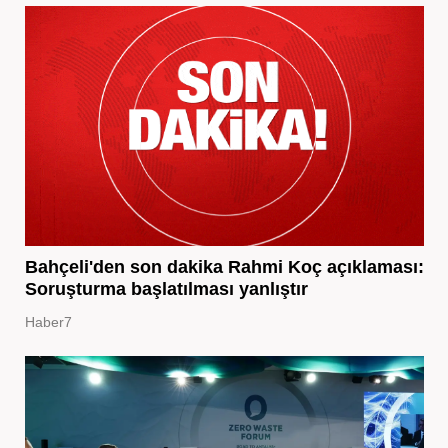
Bahçeli'den son dakika Rahmi Koç açıklaması:
Soruşturma başlatılması yanlıştır
Haber7