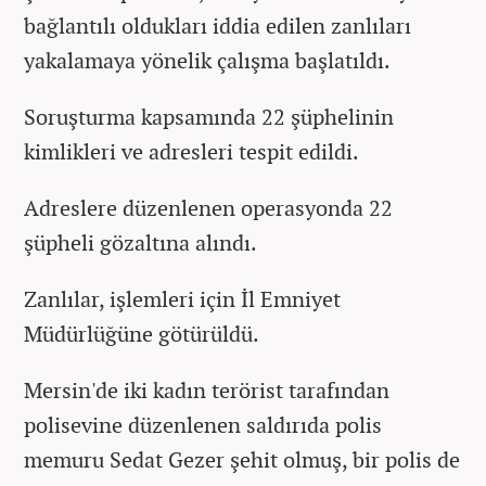
bağlantılı oldukları iddia edilen zanlıları
yakalamaya yönelik çalışma başlatıldı.
Soruşturma kapsamında 22 şüphelinin
kimlikleri ve adresleri tespit edildi.
Adreslere düzenlenen operasyonda 22
şüpheli gözaltına alındı.
Zanlılar, işlemleri için İl Emniyet
Müdürlüğüne götürüldü.
Mersin'de iki kadın terörist tarafından
polisevine düzenlenen saldırıda polis
memuru Sedat Gezer şehit olmuş, bir polis de