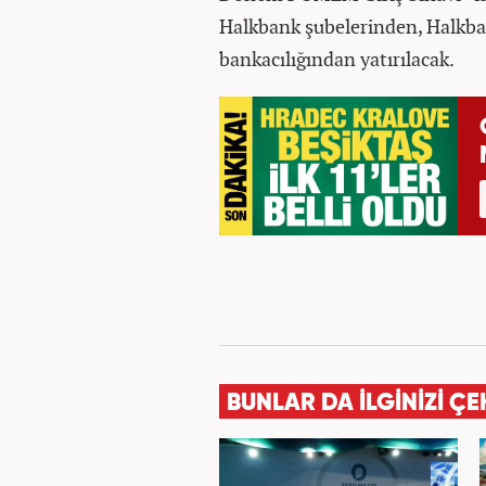
Halkbank şubelerinden, Halkba
bankacılığından yatırılacak.
BUNLAR DA İLGİNİZİ ÇE