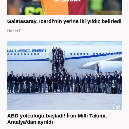
Galatasaray, Icardi'nin yerine iki yıldız belirledi
Haber7
ABD yolculuğu başladı! İran Milli Takımı,
Antalya'dan ayrıldı