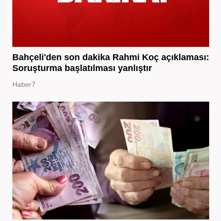
Bahçeli'den son dakika Rahmi Koç açıklaması:
Soruşturma başlatılması yanlıştır
Haber7