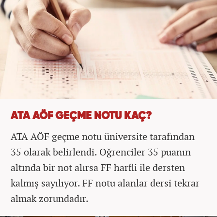
ATA AÖF GEÇME NOTU KAÇ?
ATA AÖF geçme notu üniversite tarafından
35 olarak belirlendi. Öğrenciler 35 puanın
altında bir not alırsa FF harfli ile dersten
kalmış sayılıyor. FF notu alanlar dersi tekrar
almak zorundadır.