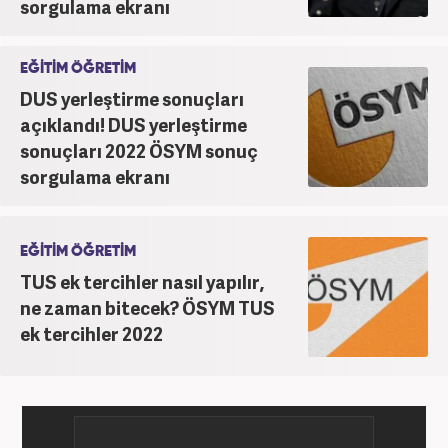
sorgulama ekranı
EĞİTİM ÖĞRETİM
DUS yerleştirme sonuçları
açıklandı! DUS yerleştirme
sonuçları 2022 ÖSYM sonuç
sorgulama ekranı
EĞİTİM ÖĞRETİM
TUS ek tercihler nasıl yapılır,
ne zaman bitecek? ÖSYM TUS
ek tercihler 2022