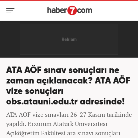
ATA AÖF sınav sonuçları ne
zaman açıklanacak? ATA AÖF
vize sonuçları
obs.atauni.edu.tr adresinde!
ATA AÖF vize sınavları 26-27 Kasım tarihinde
yapıldı. Erzurum Atatürk Üniversitesi
Açıköğretim Fakültesi ara sınavı sonuçları