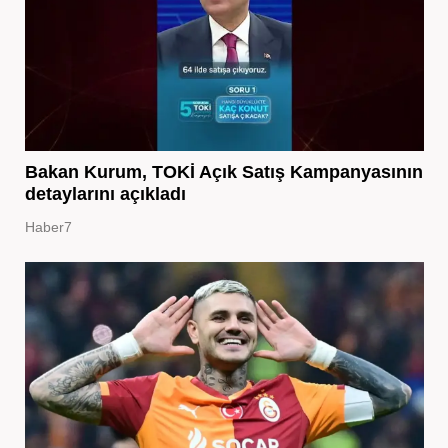
Bakan Kurum, TOKİ Açık Satış Kampanyasının
detaylarını açıkladı
Haber7