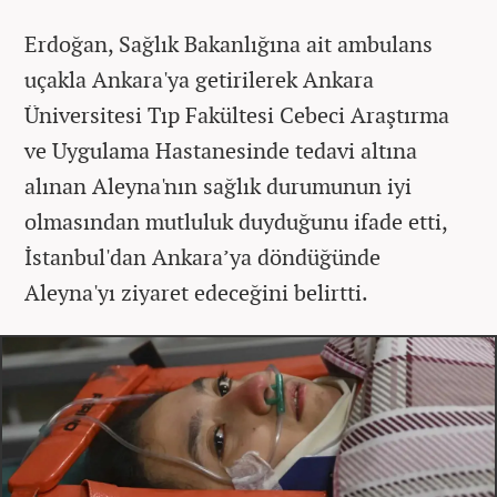
Erdoğan, Sağlık Bakanlığına ait ambulans
uçakla Ankara'ya getirilerek Ankara
Üniversitesi Tıp Fakültesi Cebeci Araştırma
ve Uygulama Hastanesinde tedavi altına
alınan Aleyna'nın sağlık durumunun iyi
olmasından mutluluk duyduğunu ifade etti,
İstanbul'dan Ankara’ya döndüğünde
Aleyna'yı ziyaret edeceğini belirtti.