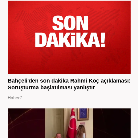
Bahçeli'den son dakika Rahmi Koç açıklaması:
Soruşturma başlatılması yanlıştır
Haber7