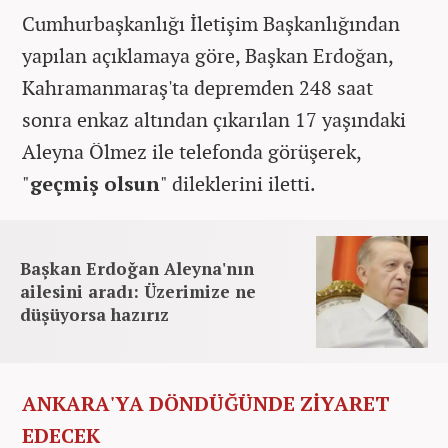
Cumhurbaşkanlığı İletişim Başkanlığından
yapılan açıklamaya göre, Başkan Erdoğan,
Kahramanmaraş'ta depremden 248 saat
sonra enkaz altından çıkarılan 17 yaşındaki
Aleyna Ölmez ile telefonda görüşerek,
"
geçmiş olsun
" dileklerini iletti.
Başkan Erdoğan Aleyna'nın
ailesini aradı: Üzerimize ne
düşüyorsa hazırız
ANKARA'YA DÖNDÜĞÜNDE ZİYARET
EDECEK