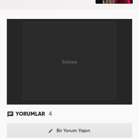
4
YORUMLAR
Bir Yorum Yapın