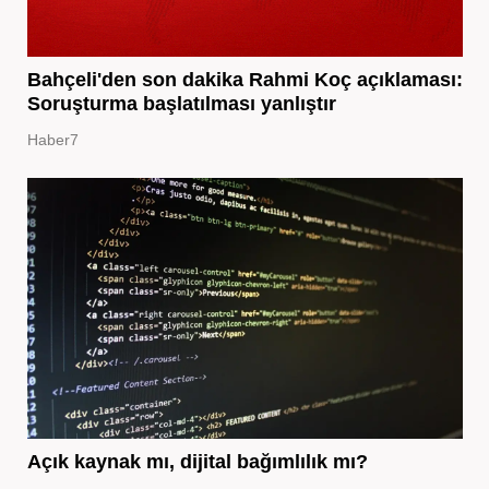
Bahçeli'den son dakika Rahmi Koç açıklaması:
Soruşturma başlatılması yanlıştır
Haber7
Açık kaynak mı, dijital bağımlılık mı?