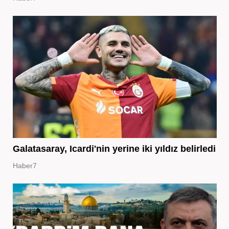
Galatasaray, Icardi'nin yerine iki yıldız belirledi
Haber7