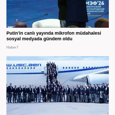
Putin'in canlı yayında mikrofon müdahalesi
sosyal medyada gündem oldu
Haber7