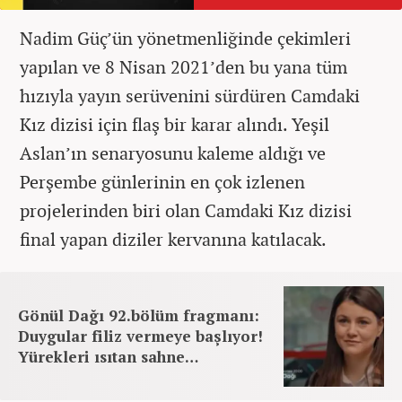
Nadim Güç’ün yönetmenliğinde çekimleri
yapılan ve 8 Nisan 2021’den bu yana tüm
hızıyla yayın serüvenini sürdüren Camdaki
Kız dizisi için flaş bir karar alındı. Yeşil
Aslan’ın senaryosunu kaleme aldığı ve
Perşembe günlerinin en çok izlenen
projelerinden biri olan Camdaki Kız dizisi
final yapan diziler kervanına katılacak.
Gönül Dağı 92.bölüm fragmanı:
Duygular filiz vermeye başlıyor!
Yürekleri ısıtan sahne…