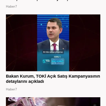
Haber7
Bakan Kurum, TOKİ Açık Satış Kampanyasının
detaylarını açıkladı
Haber7