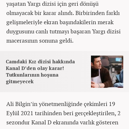
yaşatan Yargı dizisi için geri dönüşü
olmayacak bir karar alındı. Birbirinden farklı
gelişmeleriyle ekran başındakilerin merak
duygusunu canlı tutmayı başaran Yargı dizisi
macerasının sonuna geldi.
Camdaki Kız dizisi hakkında
Kanal D’den olay karar!
Tutkunlarının hoşuna
gitmeyecek
Ali Bilgin’in yönetmenliğinde çekimleri 19
Eylül 2021 tarihinden beri gerçekleştirilen, 2
sezondur Kanal D ekranında varlık gösteren