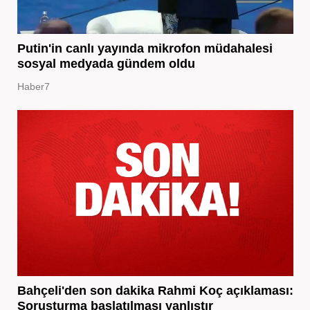
Putin'in canlı yayında mikrofon müdahalesi
sosyal medyada gündem oldu
Haber7
Bahçeli'den son dakika Rahmi Koç açıklaması:
Soruşturma başlatılması yanlıştır