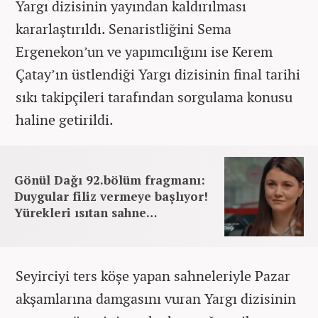
Yargı dizisinin yayından kaldırılması
kararlaştırıldı. Senaristliğini Sema
Ergenekon’un ve yapımcılığını ise Kerem
Çatay’ın üstlendiği Yargı dizisinin final tarihi
sıkı takipçileri tarafından sorgulama konusu
haline getirildi.
Gönül Dağı 92.bölüm fragmanı:
Duygular filiz vermeye başlıyor!
Yürekleri ısıtan sahne…
Seyirciyi ters köşe yapan sahneleriyle Pazar
akşamlarına damgasını vuran Yargı dizisinin