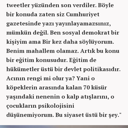
tweetler yüzünden son verdiler. Böyle
bir konuda zaten siz Cumhuriyet
gazetesinde yazı yayınlayamazsınız,
mümkün değil. Ben sosyal demokrat bir
kişiyim ama Bir kez daha söylüyorum.
Benim mahallem olamaz. Artık bu konu
bir eğitim konusudur. Eğitim de
hükümetler üstü bir devlet politikasıdır.
Acının rengi mi olur ya? Yani o
köpeklerin arasında kalan 70 küsür
yaşındaki nenenin o kalp atışlarını, o
çocukların psikolojisini
düşünemiyorum. Bu siyaset üstü bir şey."