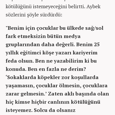
kötülüğünü istemeyeceğini belirtti. Aybek
sözlerini şöyle sürdürdü:
"Benim için çocuklar bu ülkede sağ/sol
fark etmeksizin bütün medya
gruplarından daha değerli. Benim 25
yıllık eğitimci köşe yazarı kariyerim
feda olsun. Ben ne yazabilirim ki bu
konuda. Ben en fazla ne derim?
‘Sokaklarda köpekler zor koşullarda
yaşamasın, çocuklar ölmesin, çocuklara
zarar gelmesin.’ Zaten aklı başında olan
hiç kimse hiçbir canlının kötülüğünü
isteyemez. Solcu da olsanız