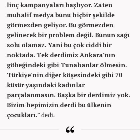
linç kampanyaları başlıyor. Zaten
muhalif medya bunu hiçbir şekilde
görmezden geliyor. Bu görmezden
gelinecek bir problem değil. Bunun sağı
solu olamaz. Yani bu çok ciddi bir
noktada. Tek derdimiz Ankara'nın
göbeğindeki gibi Tunahanlar ölmesin.
Türkiye'nin diğer köşesindeki gibi 70
küsür yaşındaki kadınlar
parçalanmasın. Başka bir derdimiz yok.
Bizim hepimizin derdi bu ülkenin
çocukları.
” dedi.