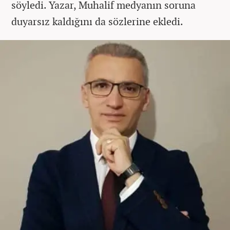
söyledi. Yazar, Muhalif medyanın soruna
duyarsız kaldığını da sözlerine ekledi.