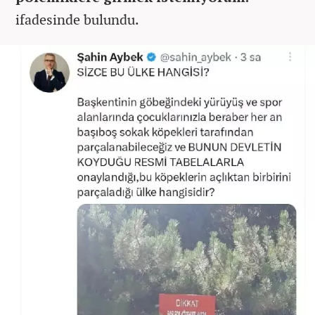
ifadesinde bulundu.