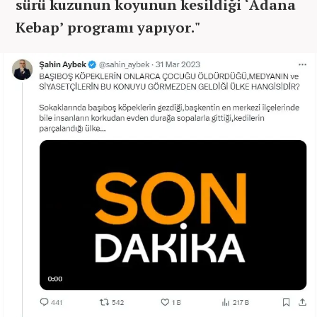
sürü kuzunun koyunun kesildiği ‘Adana
Kebap’ programı yapıyor."