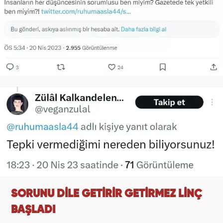
SORUNU DİLE GETİRİR GETİRMEZ LİNÇ
BAŞLADI