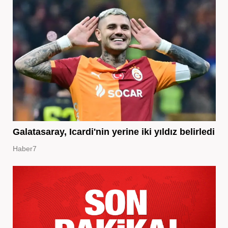
Galatasaray, Icardi'nin yerine iki yıldız belirledi
Haber7