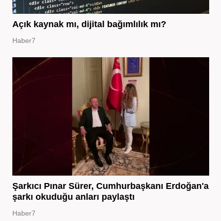
Açık kaynak mı, dijital bağımlılık mı?
Haber7
Şarkıcı Pınar Sürer, Cumhurbaşkanı Erdoğan'a
şarkı okuduğu anları paylaştı
Haber7