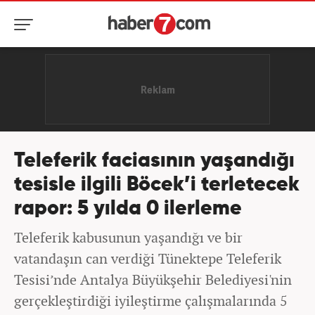
Teleferik faciasının yaşandığı
tesisle ilgili Böcek’i terletecek
rapor: 5 yılda 0 ilerleme
Teleferik kabusunun yaşandığı ve bir
vatandaşın can verdiği Tünektepe Teleferik
Tesisi’nde Antalya Büyükşehir Belediyesi'nin
gerçekleştirdiği iyileştirme çalışmalarında 5