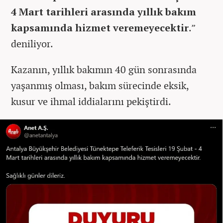
4 Mart tarihleri arasında yıllık bakım
kapsamında hizmet veremeyecektir
.”
deniliyor.
Kazanın, yıllık bakımın 40 gün sonrasında
yaşanmış olması, bakım sürecinde eksik,
kusur ve ihmal iddialarını pekiştirdi.