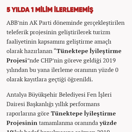
5 YILDA 1 MİLİM İLERLEMEMİŞ
ABB’nin AK Parti döneminde gerçekleştirilen
teleferik projesinin geliştirilerek turizm
faaliyetinin kapsamını geliştirme amaçlı
olarak hazırlanan “
Tünektepe İyileştirme
Projesi
”nde CHP’nin göreve geldiği 2019
yılından bu yana ilerleme oranının yüzde 0
olarak kayıtlara geçtiği öğrenildi.
Antalya Büyükşehir Belediyesi Fen İşleri
Dairesi Başkanlığı yıllık performans
raporlarına göre
Tünektepe İyileştirme
Projesinin
tamamlanma oranında
yüzde