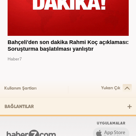
Bahçeli'den son dakika Rahmi Koç açıklaması:
Soruşturma başlatılması yanlıştır
Haber7
Yukarı Çık
Kullanım Şartları
BAĞLANTILAR
UYGULAMALAR