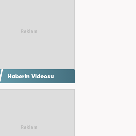
Haberin Videosu