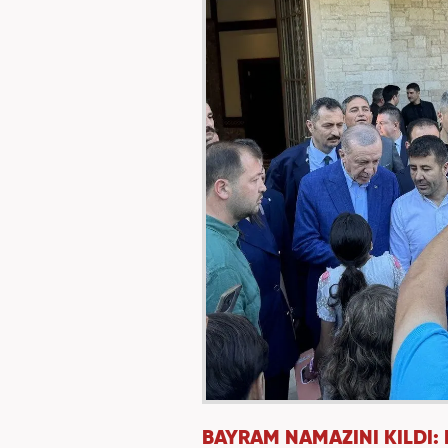
BAYRAM NAMAZINI KILDI: