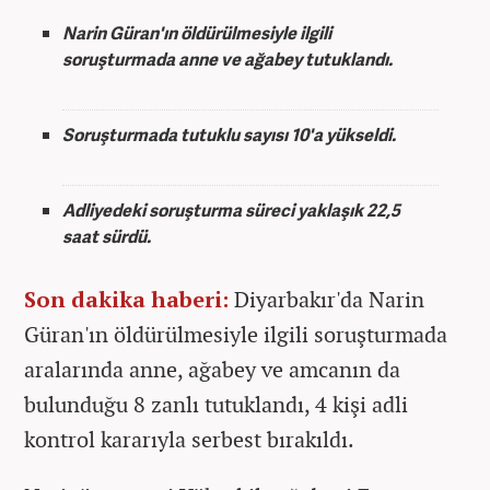
Narin Güran'ın öldürülmesiyle ilgili
soruşturmada anne ve ağabey tutuklandı.
Soruşturmada tutuklu sayısı 10'a yükseldi.
Adliyedeki soruşturma süreci yaklaşık 22,5
saat sürdü.
Son dakika haberi:
Diyarbakır'da Narin
Güran'ın öldürülmesiyle ilgili soruşturmada
aralarında anne, ağabey ve amcanın da
bulunduğu 8 zanlı tutuklandı, 4 kişi adli
kontrol kararıyla serbest bırakıldı.