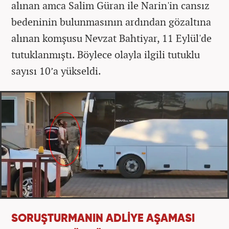
alınan amca Salim Güran ile Narin'in cansız
bedeninin bulunmasının ardından gözaltına
alınan komşusu Nevzat Bahtiyar, 11 Eylül'de
tutuklanmıştı. Böylece olayla ilgili tutuklu
sayısı 10’a yükseldi.
SORUŞTURMANIN ADLİYE AŞAMASI