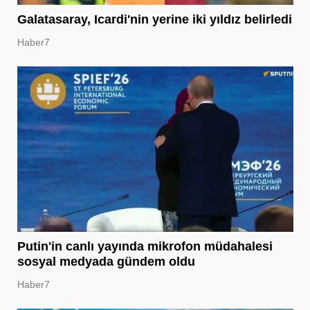
Galatasaray, Icardi'nin yerine iki yıldız belirledi
Haber7
Putin'in canlı yayında mikrofon müdahalesi
sosyal medyada gündem oldu
Haber7