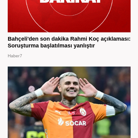
Bahçeli'den son dakika Rahmi Koç açıklaması:
Soruşturma başlatılması yanlıştır
Haber7