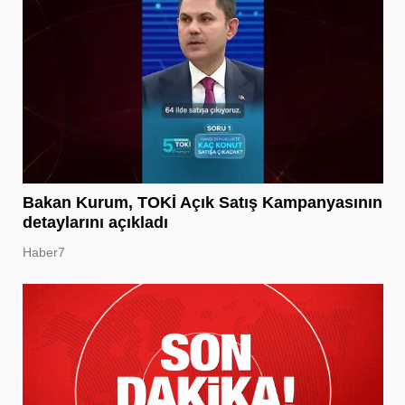
Bakan Kurum, TOKİ Açık Satış Kampanyasının
detaylarını açıkladı
Haber7