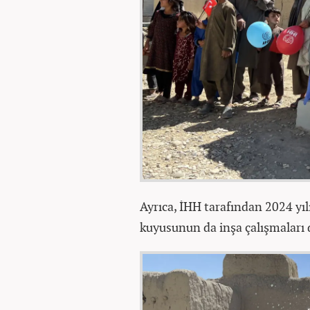
Ayrıca, İHH tarafından 2024 yı
kuyusunun da inşa çalışmaları