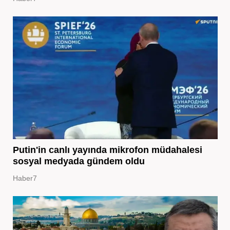
Putin'in canlı yayında mikrofon müdahalesi
sosyal medyada gündem oldu
Haber7