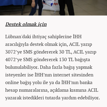
Destek olmak için
Lübnan'daki ihtiyaç sahiplerine İHH
aracılığıyla destek olmak için, ACIL yazıp
3072’ye SMS göndererek 30 TL, ACIL yazıp
4072’ye SMS göndererek 130 TL bağışta
bulunulabiliyor. Daha fazla bağış yapmak
isteyenler ise İHH’nın internet sitesinden
online bağış yolu ile ya da İHH’nın banka
hesap numaralarına, açıklama kısmına ACIL
yazarak istedikleri tutarda yardım edebiliyor.