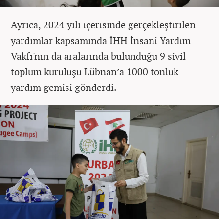
Ayrıca, 2024 yılı içerisinde gerçekleştirilen
yardımlar kapsamında İHH İnsani Yardım
Vakfı'nın da aralarında bulunduğu 9 sivil
toplum kuruluşu Lübnan’a 1000 tonluk
yardım gemisi gönderdi.