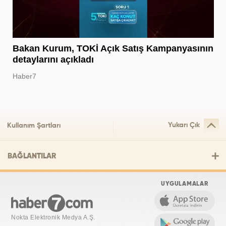
Bakan Kurum, TOKİ Açık Satış Kampanyasının
detaylarını açıkladı
Haber7
Yukarı Çık
Kullanım Şartları
BAĞLANTILAR
UYGULAMALAR
Nokta Elektronik Medya A.Ş.