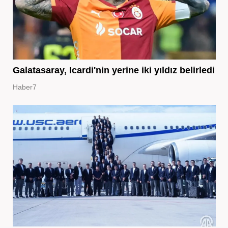
Galatasaray, Icardi'nin yerine iki yıldız belirledi
Haber7