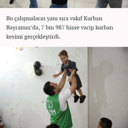
Bu çalışmaların yanı sıra vakıf Kurban
Bayramın’da, 7 bin 987 hisse vacip kurban
kesimi gerçekleştirdi.