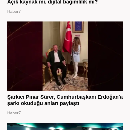
Açık kaynak mı, dijital bağımlılık mı?
Haber7
Şarkıcı Pınar Sürer, Cumhurbaşkanı Erdoğan'a
şarkı okuduğu anları paylaştı
Haber7