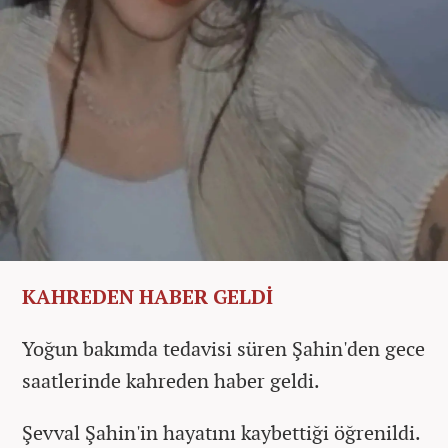
KAHREDEN HABER GELDİ
Yoğun bakımda tedavisi süren Şahin'den gece
saatlerinde kahreden haber geldi.
Şevval Şahin'in hayatını kaybettiği öğrenildi.