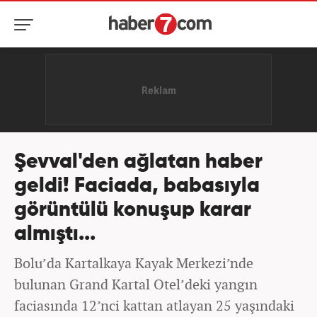
Şevval'den ağlatan haber
geldi! Faciada, babasıyla
görüntülü konuşup karar
almıştı...
Bolu’da Kartalkaya Kayak Merkezi’nde
bulunan Grand Kartal Otel’deki yangın
faciasında 12’nci kattan atlayan 25 yaşındaki