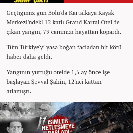
Geçtiğimiz gün Bolu'da Kartalkaya Kayak
Merkezi'ndeki 12 katlı Grand Kartal Otel'de
çıkan yangın, 79 canımızı hayattan kopardı.
Tüm Türkiye'yi yasa boğan faciadan bir kötü
haber daha geldi.
Yangının yuttuğu otelde 1,5 ay önce işe
başlayan Şevval Şahin, 12'nci kattan
atlamıştı.