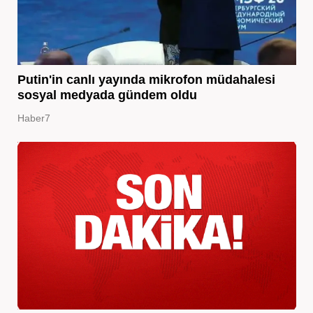
Putin'in canlı yayında mikrofon müdahalesi
sosyal medyada gündem oldu
Haber7