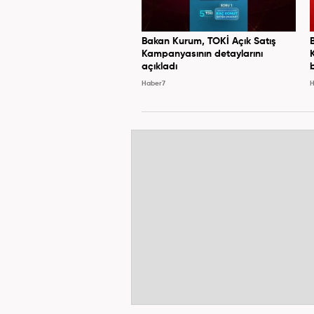
Bakan Kurum, TOKİ Açık Satış
Kampanyasının detaylarını
açıkladı
Haber7
H