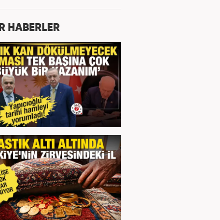
R HABERLER