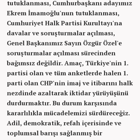
tutuklanması, Cumhurbaşkanı adayımız
Ekrem İmamoğlu'nun tutuklanması,
Cumhuriyet Halk Partisi Kurultayı'na
davalar ve soruşturmalar açılması,
Genel Başkanımız Sayın Özgür Özel'e
soruşturmalar açılması sürecinden
bağımsız değildir. Amaç, Türkiye'nin 1.
partisi olan ve tüm anketlerde halen 1.
parti olan CHP'nin imaj ve itibarını halk
nezdinde azaltarak iktidar yürüyüşünü
durdurmaktır. Bu durum karşısında
kararlılıkla mücadelemizi sürdüreceğiz.
Adil, demokratik, refah içerisinde ve
toplumsal barışı sağlanmış bir