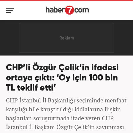
CHP’li Özgür Çelik’in ifadesi
ortaya çıktı: ‘Oy için 100 bin
TL teklif etti’
CHP İstanbul İl Başkanlığı seçiminde menfaat
karşılığı hile karıştırıldığı iddialarına ilişkin
başlatılan soruşturmada ifade veren CHP
İstanbul İl Başkanı Özgür Çelik’in savunması