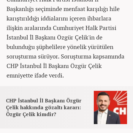
Başkanlığı seçiminde menfaat karşılığı hile
karıştırıldığı iddialarını içeren ihbarlara
ilişkin aralarında Cumhuriyet Halk Partisi
İstanbul İl Başkanı Özgür Çelik'in de
bulunduğu şüphelilere yönelik yürütülen
soruşturma sürüyor. Soruşturma kapsamında
CHP İstanbul İl Başkanı Özgür Çelik
emniyette ifade verdi.
CHP İstanbul İl Başkanı Özgür
Çelik hakkında gözaltı kararı:
Özgür Çelik kimdir?