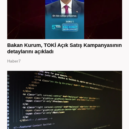
Bakan Kurum, TOKİ Açık Satış Kampanyasının
detaylarını açıkladı
Haber7