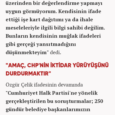
üzerinden bir değerlendirme yapmayı
uygun görmüyorum. Kendisinin ifade
ettiği işe kart dağıtımı ya da ihale
meseleleriyle ilgili bilgi sahibi değilim.
Bunların kendisinin muğlak ifadeleri
gibi gerçeği yansıtmadığını
düşünmekteyim"
dedi.
"AMAÇ, CHP'NİN İKTİDAR YÜRÜYÜŞÜNÜ
DURDURMAKTIR"
Özgür Çelik ifadesinin devamında
"Cumhuriyet Halk Partisi'ne yönelik
gerçekleştirilen bu soruşturmalar; 250
gündür belediye başkanlarımızın