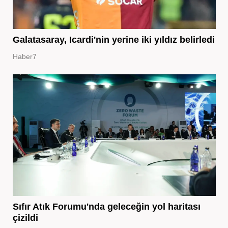
Galatasaray, Icardi'nin yerine iki yıldız belirledi
Haber7
Sıfır Atık Forumu'nda geleceğin yol haritası
çizildi