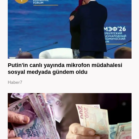
Putin'in canlı yayında mikrofon müdahalesi
sosyal medyada gündem oldu
Haber7