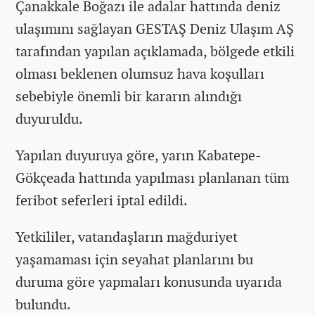
Çanakkale Boğazı ile adalar hattında deniz
ulaşımını sağlayan GESTAŞ Deniz Ulaşım AŞ
tarafından yapılan açıklamada, bölgede etkili
olması beklenen olumsuz hava koşulları
sebebiyle önemli bir kararın alındığı
duyuruldu.
Yapılan duyuruya göre, yarın Kabatepe-
Gökçeada hattında yapılması planlanan tüm
feribot seferleri iptal edildi.
Yetkililer, vatandaşların mağduriyet
yaşamaması için seyahat planlarını bu
duruma göre yapmaları konusunda uyarıda
bulundu.