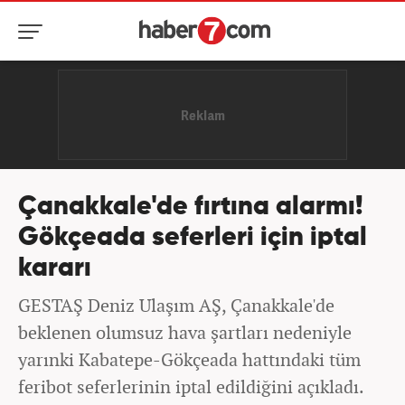
Çanakkale'de fırtına alarmı!
Gökçeada seferleri için iptal
kararı
GESTAŞ Deniz Ulaşım AŞ, Çanakkale'de
beklenen olumsuz hava şartları nedeniyle
yarınki Kabatepe-Gökçeada hattındaki tüm
feribot seferlerinin iptal edildiğini açıkladı.