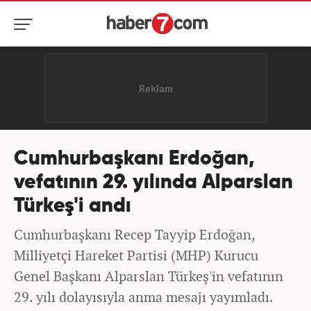
Cumhurbaşkanı Erdoğan,
vefatının 29. yılında Alparslan
Türkeş'i andı
Cumhurbaşkanı Recep Tayyip Erdoğan,
Milliyetçi Hareket Partisi (MHP) Kurucu
Genel Başkanı Alparslan Türkeş'in vefatının
29. yılı dolayısıyla anma mesajı yayımladı.