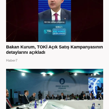
Bakan Kurum, TOKİ Açık Satış Kampanyasının
detaylarını açıkladı
Haber7