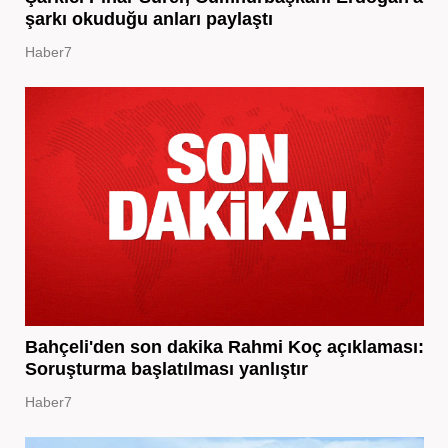
şarkı okuduğu anları paylaştı
Haber7
Bahçeli'den son dakika Rahmi Koç açıklaması:
Soruşturma başlatılması yanlıştır
Haber7