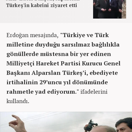
Türkeş'in kabrini ziyaret etti
Erdoğan mesajında,
"Türkiye ve Türk
milletine duyduğu sarsılmaz bağlılıkla
gönüllerde müstesna bir yer edinen
Milliyetçi Hareket Partisi Kurucu Genel
Başkanı Alparslan Türkeş’i, ebediyete
irtihalinin 29’uncu yıl dönümünde
rahmetle yad ediyorum."
ifadelerini
kullandı.