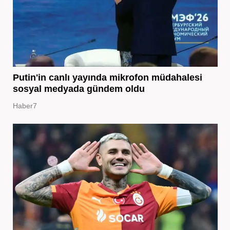
Putin'in canlı yayında mikrofon müdahalesi
sosyal medyada gündem oldu
Haber7