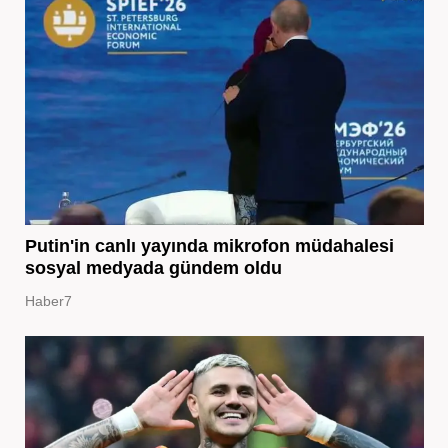
Putin'in canlı yayında mikrofon müdahalesi
sosyal medyada gündem oldu
Haber7