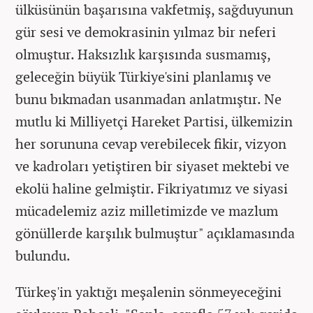
ülküsünün başarısına vakfetmiş, sağduyunun
gür sesi ve demokrasinin yılmaz bir neferi
olmuştur. Haksızlık karşısında susmamış,
geleceğin büyük Türkiye'sini planlamış ve
bunu bıkmadan usanmadan anlatmıştır. Ne
mutlu ki Milliyetçi Hareket Partisi, ülkemizin
her sorununa cevap verebilecek fikir, vizyon
ve kadroları yetiştiren bir siyaset mektebi ve
ekolü haline gelmiştir. Fikriyatımız ve siyasi
mücadelemiz aziz milletimizde ve mazlum
gönüllerde karşılık bulmuştur" açıklamasında
bulundu.
Türkeş'in yaktığı meşalenin sönmeyeceğini