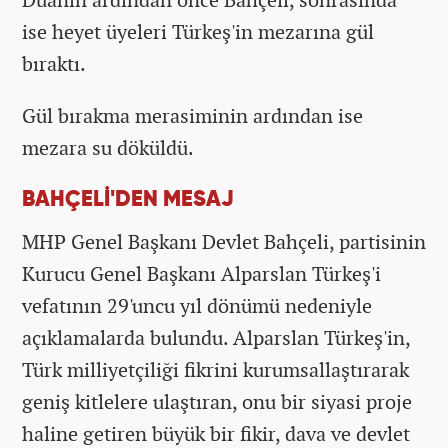
ise heyet üyeleri Türkeş'in mezarına gül
bıraktı.
Gül bırakma merasiminin ardından ise
mezara su döküldü.
BAHÇELİ'DEN MESAJ
MHP Genel Başkanı Devlet Bahçeli, partisinin
Kurucu Genel Başkanı Alparslan Türkeş'i
vefatının 29'uncu yıl dönümü nedeniyle
açıklamalarda bulundu. Alparslan Türkeş'in,
Türk milliyetçiliği fikrini kurumsallaştırarak
geniş kitlelere ulaştıran, onu bir siyasi proje
haline getiren büyük bir fikir, dava ve devlet