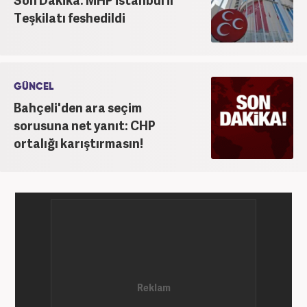
Teşkilatı feshedildi
GÜNCEL
Bahçeli'den ara seçim
sorusuna net yanıt: CHP
ortalığı karıştırmasın!