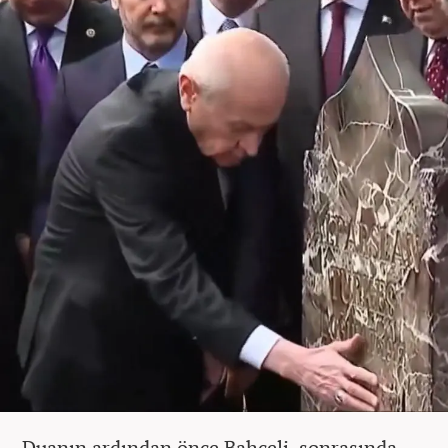
Duanın ardından önce Bahçeli, sonrasında