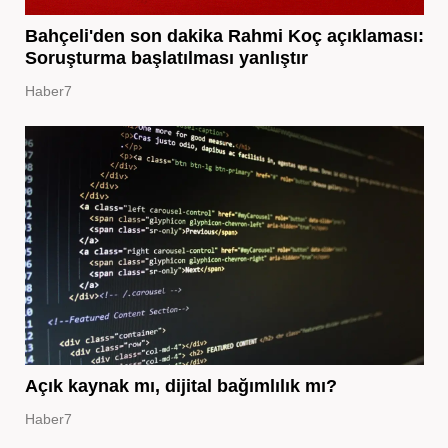
Bahçeli'den son dakika Rahmi Koç açıklaması:
Soruşturma başlatılması yanlıştır
Haber7
Açık kaynak mı, dijital bağımlılık mı?
Haber7