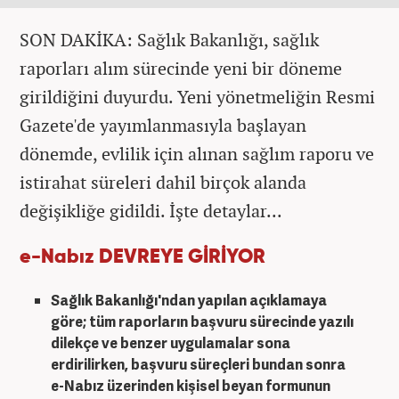
SON DAKİKA: Sağlık Bakanlığı, sağlık
raporları alım sürecinde yeni bir döneme
girildiğini duyurdu. Yeni yönetmeliğin Resmi
Gazete'de yayımlanmasıyla başlayan
dönemde, evlilik için alınan sağlım raporu ve
istirahat süreleri dahil birçok alanda
değişikliğe gidildi. İşte detaylar...
e-Nabız DEVREYE GİRİYOR
Sağlık Bakanlığı'ndan yapılan açıklamaya
göre; tüm raporların başvuru sürecinde yazılı
dilekçe ve benzer uygulamalar sona
erdirilirken, başvuru süreçleri bundan sonra
e-Nabız üzerinden kişisel beyan formunun