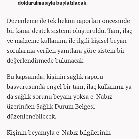
doldurulmasıyla başlatılacak.
Düzenleme ile tek hekim raporları öncesinde
bir karar destek sistemi oluşturuldu. Tanı, ilaç
ve malzeme kullanımı ile ilgili kişisel beyan
sorularına verilen yanıtlara göre sistem bir
değerlendirmede bulunacak.
Bu kapsamda; kişinin sağlık raporu
başvurusunda engel bir tanı, ilaç kullanımı ya
da sağlık sorunu beyanı yoksa e-Nabız
üzerinden Sağlık Durum Belgesi
düzenlenebilecek.
Kişinin beyanıyla e-Nabız bilgilerinin