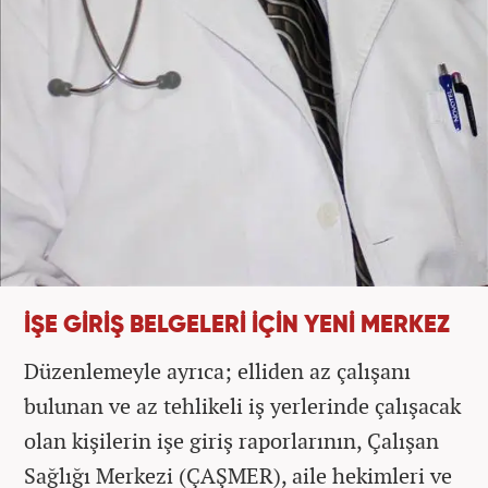
İŞE GİRİŞ BELGELERİ İÇİN YENİ MERKEZ
Düzenlemeyle ayrıca; elliden az çalışanı
bulunan ve az tehlikeli iş yerlerinde çalışacak
olan kişilerin işe giriş raporlarının, Çalışan
Sağlığı Merkezi (ÇAŞMER), aile hekimleri ve