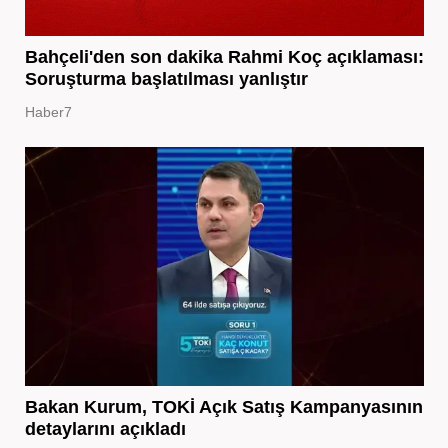
Bahçeli'den son dakika Rahmi Koç açıklaması:
Soruşturma başlatılması yanlıştır
Haber7
Bakan Kurum, TOKİ Açık Satış Kampanyasının
detaylarını açıkladı