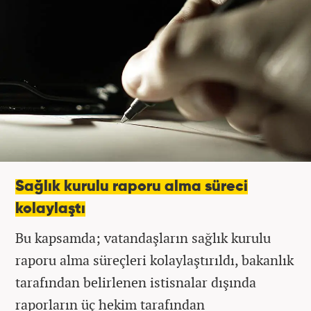
Sağlık kurulu raporu alma süreci
kolaylaştı
Bu kapsamda; vatandaşların sağlık kurulu
raporu alma süreçleri kolaylaştırıldı, bakanlık
tarafından belirlenen istisnalar dışında
raporların üç hekim tarafından