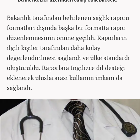
Bakanlık tarafından belirlenen sağlık raporu
formatları dışında başka bir formatta rapor
düzenlenmesinin önüne geçildi. Raporların
ilgili kişiler tarafından daha kolay
değerlendirilmesi sağlandı ve ülke standardı
oluşturuldu. Raporlara İngilizce dil desteği
eklenerek uluslararası kullanım imkanı da
sağlandı.