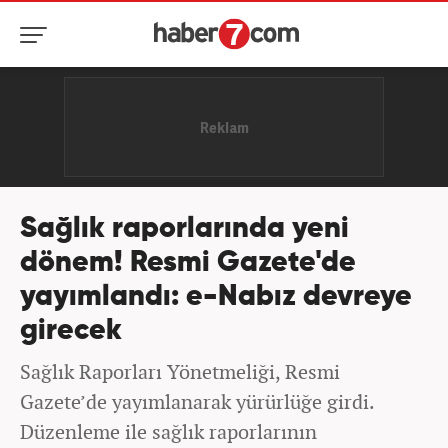
Sağlık raporlarında yeni
dönem! Resmi Gazete'de
yayımlandı: e-Nabız devreye
girecek
Sağlık Raporları Yönetmeliği, Resmi
Gazete’de yayımlanarak yürürlüğe girdi.
Düzenleme ile sağlık raporlarının