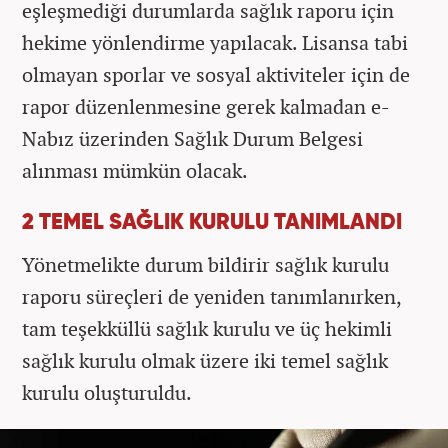
eşleşmediği durumlarda sağlık raporu için
hekime yönlendirme yapılacak. Lisansa tabi
olmayan sporlar ve sosyal aktiviteler için de
rapor düzenlenmesine gerek kalmadan e-
Nabız üzerinden Sağlık Durum Belgesi
alınması mümkün olacak.
2 TEMEL SAĞLIK KURULU TANIMLANDI
Yönetmelikte durum bildirir sağlık kurulu
raporu süreçleri de yeniden tanımlanırken,
tam teşekküllü sağlık kurulu ve üç hekimli
sağlık kurulu olmak üzere iki temel sağlık
kurulu oluşturuldu.