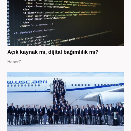
Açık kaynak mı, dijital bağımlılık mı?
Haber7