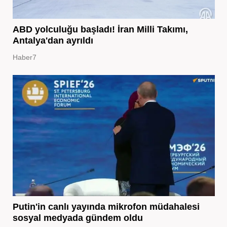
ABD yolculuğu başladı! İran Milli Takımı,
Antalya'dan ayrıldı
Haber7
Putin'in canlı yayında mikrofon müdahalesi
sosyal medyada gündem oldu