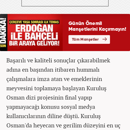
Başarılı ve kaliteli sonuçlar çıkarabilmek
adına en başından itibaren hummalı
çalışmalara imza atan ve emeklerinin
meyvesini toplamaya başlayan Kuruluş
Osman dizi projesinin final yapıp
yapmayacağı konusu sosyal medya
kullanıcılarının diline düştü. Kuruluş
Osman'da heyecan ve gerilim düzeyini en uç