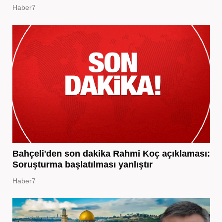
Haber7
Bahçeli'den son dakika Rahmi Koç açıklaması:
Soruşturma başlatılması yanlıştır
Haber7