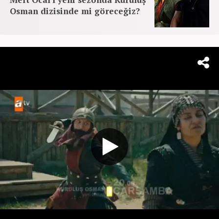
Osman dizisinde mi göreceğiz?