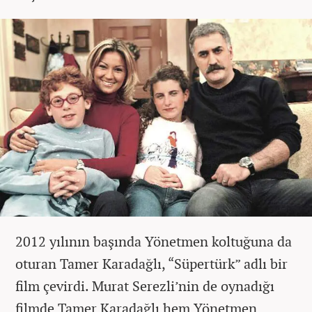
2012 yılının başında Yönetmen koltuğuna da
oturan Tamer Karadağlı, “Süpertürk” adlı bir
film çevirdi. Murat Serezli’nin de oynadığı
filmde Tamer Karadağlı hem Yönetmen