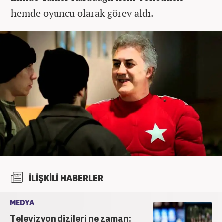
hemde oyuncu olarak görev aldı.
İLİŞKİLİ HABERLER
MEDYA
Televizyon dizileri ne zaman: