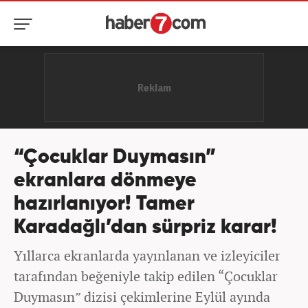
“Çocuklar Duymasın”
ekranlara dönmeye
hazırlanıyor! Tamer
Karadağlı’dan sürpriz karar!
Yıllarca ekranlarda yayınlanan ve izleyiciler
tarafından beğeniyle takip edilen “Çocuklar
Duymasın” dizisi çekimlerine Eylül ayında