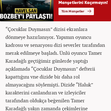
“Çocuklar Duymasın” dizisi ekranlara
dönmeye hazırlanıyor. Yapımın oyuncu
kadrosu ve senaryosu dizi severler tarafından
merak edilmeye başladı. Ünlü oyuncu Tamer
Karadağlı geçtiğimiz günlerde yaptığı
açıklamada “Çocuklar Duymasın” defterii
kapattığını vne dizide bir daha rol
almayacağını söylemişti. Dizide “Haluk”
karakterini canlandıran ve izleyiciler
tarafından oldukça beğenilen Tamer
Karadağlı yakın zamanda çekimlerine