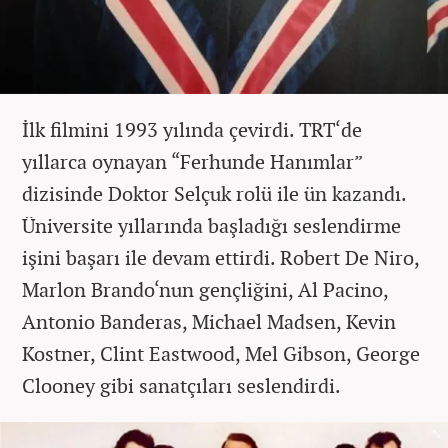
İlk filmini 1993 yılında çevirdi. TRT‘de
yıllarca oynayan “Ferhunde Hanımlar”
dizisinde Doktor Selçuk rolü ile ün kazandı.
Üniversite yıllarında başladığı seslendirme
işini başarı ile devam ettirdi. Robert De Niro,
Marlon Brando‘nun gençliğini, Al Pacino,
Antonio Banderas, Michael Madsen, Kevin
Kostner, Clint Eastwood, Mel Gibson, George
Clooney gibi sanatçıları seslendirdi.