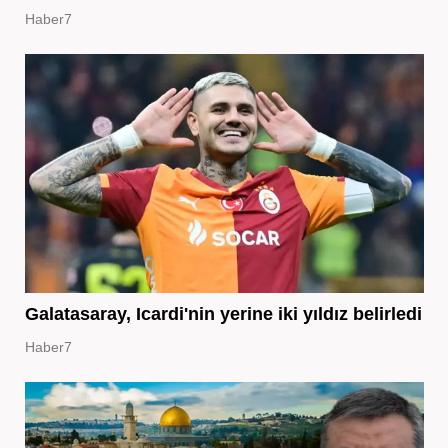
Haber7
Galatasaray, Icardi'nin yerine iki yıldız belirledi
Haber7