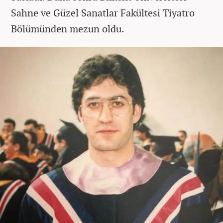
Sahne ve Güzel Sanatlar Fakültesi Tiyatro
Bölümünden mezun oldu.