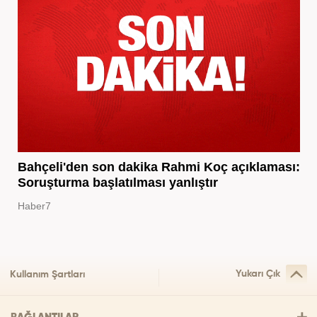
Bahçeli'den son dakika Rahmi Koç açıklaması:
Soruşturma başlatılması yanlıştır
Haber7
Yukarı Çık
Kullanım Şartları