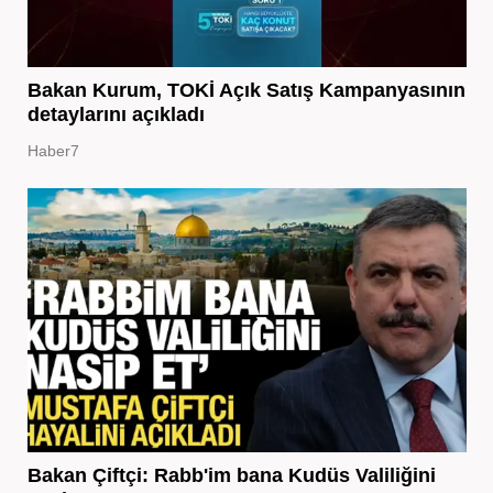
Bakan Kurum, TOKİ Açık Satış Kampanyasının
detaylarını açıkladı
Haber7
Bakan Çiftçi: Rabb'im bana Kudüs Valiliğini