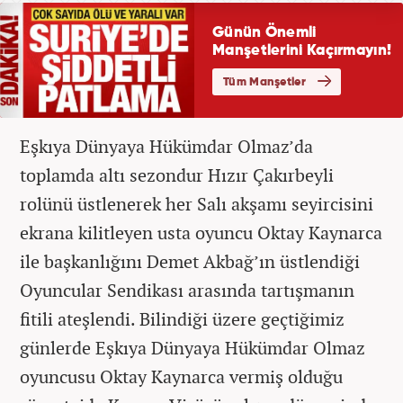
Eşkıya Dünyaya Hükümdar Olmaz’da
toplamda altı sezondur Hızır Çakırbeyli
rolünü üstlenerek her Salı akşamı seyircisini
ekrana kilitleyen usta oyuncu Oktay Kaynarca
ile başkanlığını Demet Akbağ’ın üstlendiği
Oyuncular Sendikası arasında tartışmanın
fitili ateşlendi. Bilindiği üzere geçtiğimiz
günlerde Eşkıya Dünyaya Hükümdar Olmaz
oyuncusu Oktay Kaynarca vermiş olduğu