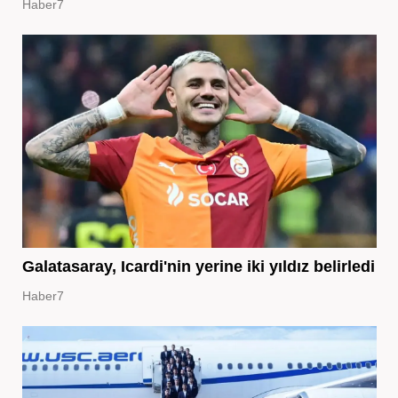
Haber7
Galatasaray, Icardi'nin yerine iki yıldız belirledi
Haber7