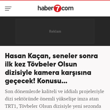
Hasan Kaçan, seneler sonra
ilk kez Tövbeler Olsun
dizisiyle kamera karşısına
geçecek! Konusu...
Son dönemlerde kaliteli ve iddialı projeleriyle
dizi sektöründe önemli yükselişe imza atan
TRT1, Tövbeler Olsun dizisiyle yeni sezonda