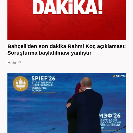
Bahçeli'den son dakika Rahmi Koç açıklaması:
Soruşturma başlatılması yanlıştır
Haber7