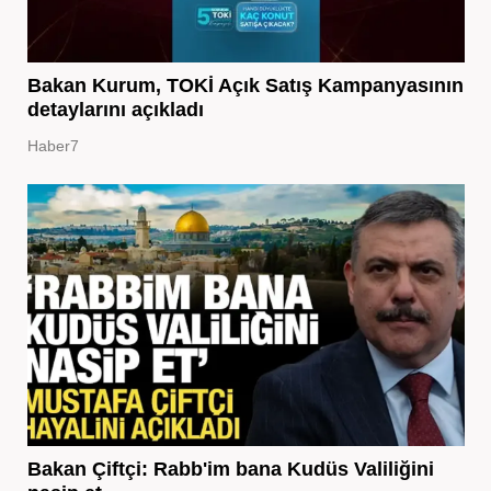
Bakan Kurum, TOKİ Açık Satış Kampanyasının
detaylarını açıkladı
Haber7
Bakan Çiftçi: Rabb'im bana Kudüs Valiliğini