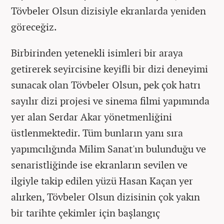
Tövbeler Olsun dizisiyle ekranlarda yeniden
göreceğiz.
Birbirinden yetenekli isimleri bir araya
getirerek seyircisine keyifli bir dizi deneyimi
sunacak olan Tövbeler Olsun, pek çok hatrı
sayılır dizi projesi ve sinema filmi yapımında
yer alan Serdar Akar yönetmenliğini
üstlenmektedir. Tüm bunların yanı sıra
yapımcılığında Milim Sanat'ın bulunduğu ve
senaristliğinde ise ekranların sevilen ve
ilgiyle takip edilen yüzü Hasan Kaçan yer
alırken, Tövbeler Olsun dizisinin çok yakın
bir tarihte çekimler için başlangıç