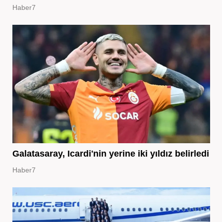
Haber7
Galatasaray, Icardi'nin yerine iki yıldız belirledi
Haber7