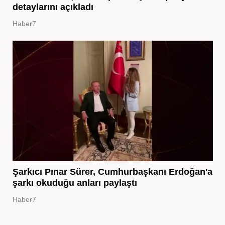
detaylarını açıkladı
Haber7
Şarkıcı Pınar Sürer, Cumhurbaşkanı Erdoğan'a
şarkı okuduğu anları paylaştı
Haber7