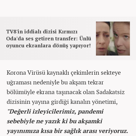
TV8'in iddialı dizisi Kırmızı
Oda'da ses getiren transfer: Ünlü
oyuncu ekranlara dönüş yapıyor!
Korona Virüsü kaynaklı çekimlerin sekteye
uğraması nedeniyle bu akşam tekrar
bölümüyle ekrana taşınacak olan Sadakatsiz
dizisinin yayına girdiği kanalın yönetimi,
"Değerli izleyicilerimiz, pandemi
sebebiyle ne yazık ki bu akşamki
yayınımıza kısa bir sağlık arası veriyoruz.