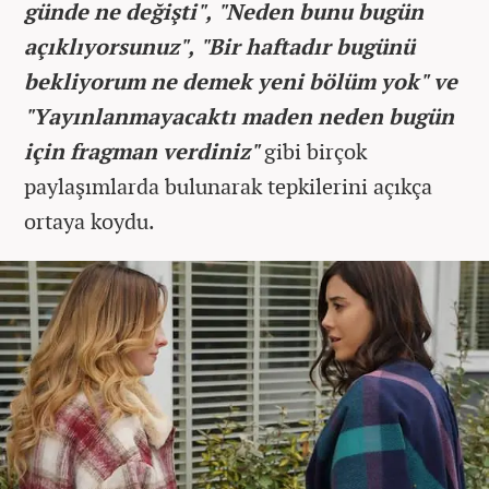
günde ne değişti", "Neden bunu bugün
açıklıyorsunuz", "Bir haftadır bugünü
bekliyorum ne demek yeni bölüm yok" ve
"Yayınlanmayacaktı maden neden bugün
için fragman verdiniz"
gibi birçok
paylaşımlarda bulunarak tepkilerini açıkça
ortaya koydu.