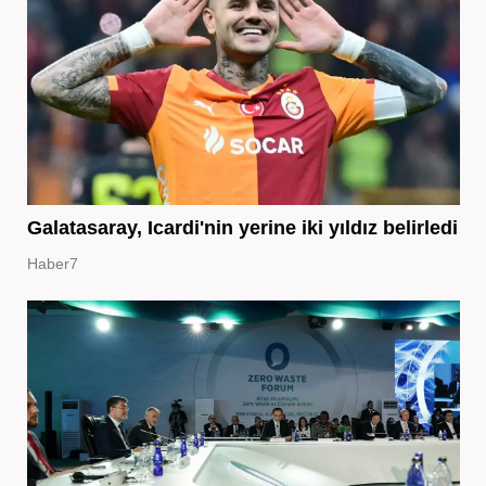
Galatasaray, Icardi'nin yerine iki yıldız belirledi
Haber7