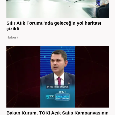
Sıfır Atık Forumu'nda geleceğin yol haritası
çizildi
Haber7
Bakan Kurum, TOKİ Açık Satış Kampanyasının