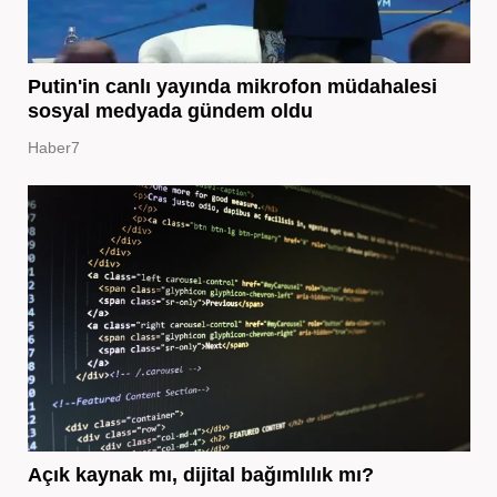
Putin'in canlı yayında mikrofon müdahalesi
sosyal medyada gündem oldu
Haber7
Açık kaynak mı, dijital bağımlılık mı?