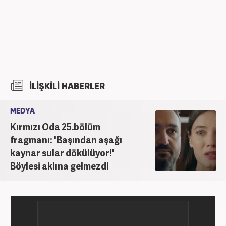
İLİŞKİLİ HABERLER
MEDYA
Kırmızı Oda 25.bölüm
fragmanı: 'Başından aşağı
kaynar sular dökülüyor!'
Böylesi aklına gelmezdi