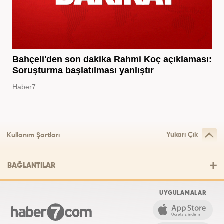
Bahçeli'den son dakika Rahmi Koç açıklaması:
Soruşturma başlatılması yanlıştır
Haber7
Yukarı Çık
Kullanım Şartları
BAĞLANTILAR
UYGULAMALAR