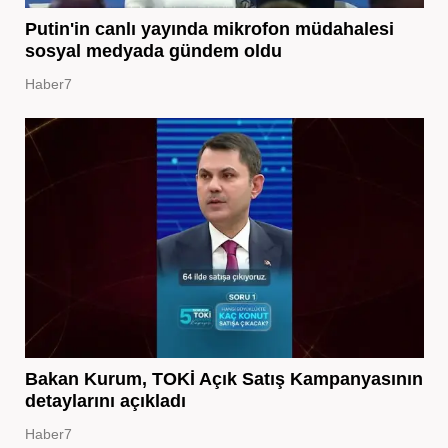
Putin'in canlı yayında mikrofon müdahalesi
sosyal medyada gündem oldu
Haber7
Bakan Kurum, TOKİ Açık Satış Kampanyasının
detaylarını açıkladı
Haber7