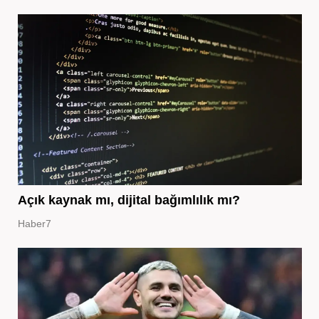
Açık kaynak mı, dijital bağımlılık mı?
Haber7