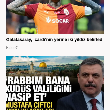
Galatasaray, Icardi'nin yerine iki yıldız belirledi
Haber7