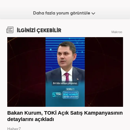
Daha fazla yorum görüntüle
İLGİNİZİ ÇEKEBİLİR
Makroo
Bakan Kurum, TOKİ Açık Satış Kampanyasının
detaylarını açıkladı
Haber7