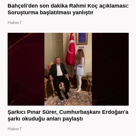
Bahçeli'den son dakika Rahmi Koç açıklaması:
Soruşturma başlatılması yanlıştır
Haber7
Şarkıcı Pınar Sürer, Cumhurbaşkanı Erdoğan'a
şarkı okuduğu anları paylaştı
Haber7