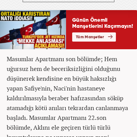
Masumlar Apartmanı son bölümde; Hem
uğursuz hem de beceriksizliğini olduğunu
düşünerek kendisine en büyük haksızlığı
yapan Safiye'nin, Naci'nin hastaneye
kaldırılmasıyla beraber hafızasından söküp
atamadığı kötü anıları tekrardan canlanmaya
başladı. Masumlar Apartmanı 22.son
bölümde, Aklını ele geçiren türlü türlü