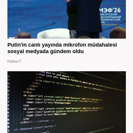
Putin'in canlı yayında mikrofon müdahalesi
sosyal medyada gündem oldu
Haber7