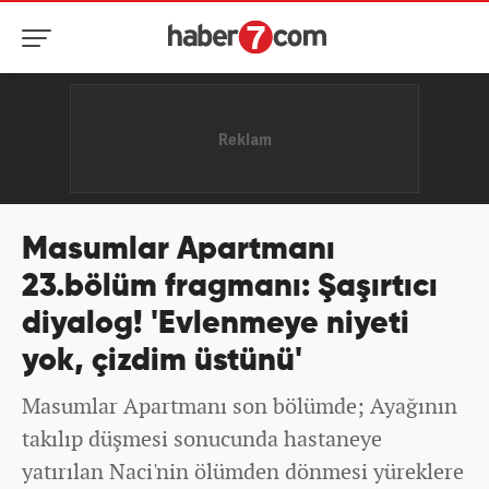
Masumlar Apartmanı
23.bölüm fragmanı: Şaşırtıcı
diyalog! 'Evlenmeye niyeti
yok, çizdim üstünü'
Masumlar Apartmanı son bölümde; Ayağının
takılıp düşmesi sonucunda hastaneye
yatırılan Naci'nin ölümden dönmesi yüreklere