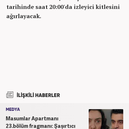
tarihinde saat 20:00'da izleyici kitlesini
ağırlayacak.
İLİŞKİLİ HABERLER
MEDYA
Masumlar Apartmanı
23.bölüm fragmanı: Şaşırtıcı