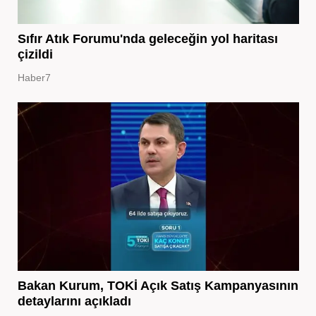
Sıfır Atık Forumu'nda geleceğin yol haritası
çizildi
Haber7
Bakan Kurum, TOKİ Açık Satış Kampanyasının
detaylarını açıkladı