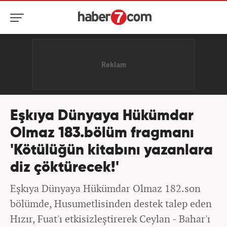
Eşkıya Dünyaya Hükümdar
Olmaz 183.bölüm fragmanı
'Kötülüğün kitabını yazanlara
diz çöktürecek!'
Eşkıya Dünyaya Hükümdar Olmaz 182.son
bölümde, Husumetlisinden destek talep eden
Hızır, Fuat'ı etkisizleştirerek Ceylan - Bahar'ı