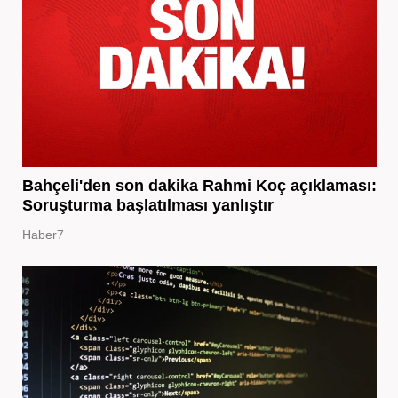
Bahçeli'den son dakika Rahmi Koç açıklaması:
Soruşturma başlatılması yanlıştır
Haber7