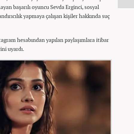
ayan başarılı oyuncu Sevda Erginci, sosyal
ndırıcılık yapmaya çalışan kişiler hakkında suç
stagram hesabından yapılan paylaşımlara itibar
ini uyardı.