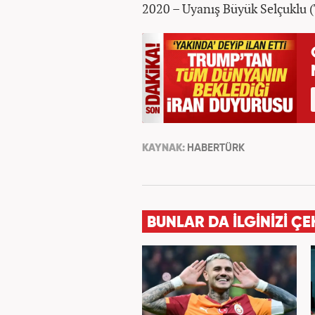
2020 – Uyanış Büyük Selçuklu 
KAYNAK:
HABERTÜRK
BUNLAR DA İLGİNİZİ ÇE