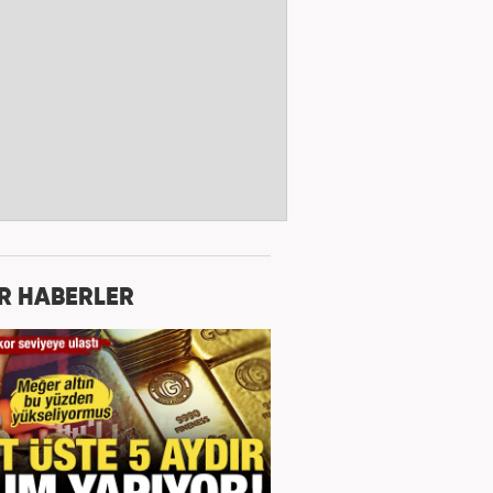
R HABERLER