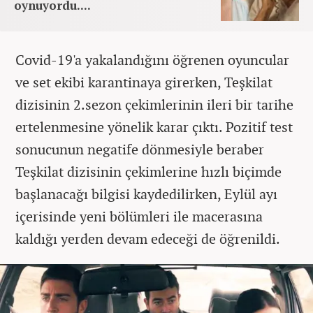
oynuyordu....
Covid-19'a yakalandığını öğrenen oyuncular
ve set ekibi karantinaya girerken, Teşkilat
dizisinin 2.sezon çekimlerinin ileri bir tarihe
ertelenmesine yönelik karar çıktı. Pozitif test
sonucunun negatife dönmesiyle beraber
Teşkilat dizisinin çekimlerine hızlı biçimde
başlanacağı bilgisi kaydedilirken, Eylül ayı
içerisinde yeni bölümleri ile macerasına
kaldığı yerden devam edeceği de öğrenildi.