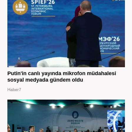
Putin'in canlı yayında mikrofon müdahalesi
sosyal medyada gündem oldu
Haber7