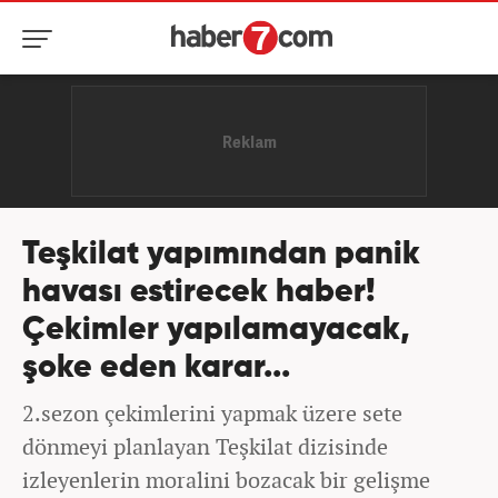
Teşkilat yapımından panik
havası estirecek haber!
Çekimler yapılamayacak,
şoke eden karar...
2.sezon çekimlerini yapmak üzere sete
dönmeyi planlayan Teşkilat dizisinde
izleyenlerin moralini bozacak bir gelişme