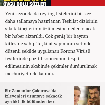
Yeni sezonda da reyting listelerini bir kez
daha sallamaya hazırlanan Teşkilat dizisinin
sıkı takipçilerinin üzülmesine neden olacak
bir haber aktarıldı. Çok geniş bir hayran
kitlesine sahip Teşkilat yapımının setinde
düzenli şekilde uygulanan Korona Virüsü
testlerinde pozitif sonucunun tespit
edilmesinin akabinde çekimler durdurulmak
mecburiyetinde kalındı.
Bir Zamanlar Çukurova'da
izleyenleri üzüntüye sokacak
ayrılık! İlk bölümden beri