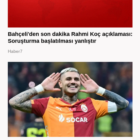
Bahçeli'den son dakika Rahmi Koç açıklaması:
Soruşturma başlatılması yanlıştır
Haber7