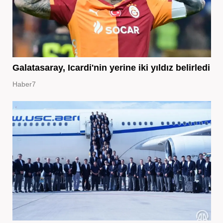
Galatasaray, Icardi'nin yerine iki yıldız belirledi
Haber7