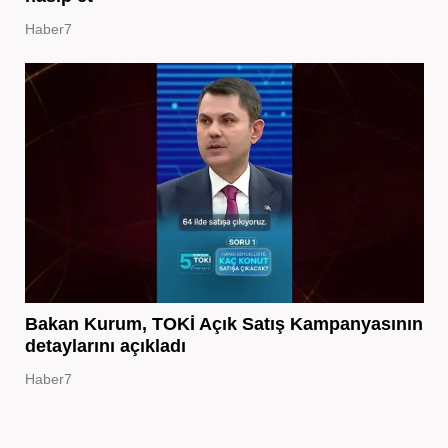
Haber7
Bakan Kurum, TOKİ Açık Satış Kampanyasının
detaylarını açıkladı
Haber7