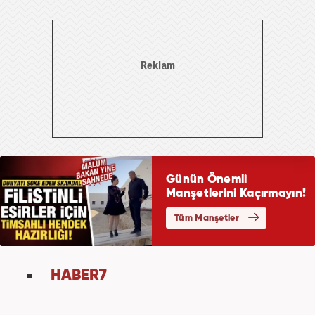
HABER7