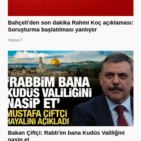
Bahçeli'den son dakika Rahmi Koç açıklaması:
Soruşturma başlatılması yanlıştır
Haber7
Bakan Çiftçi: Rabb'im bana Kudüs Valiliğini
nasip et