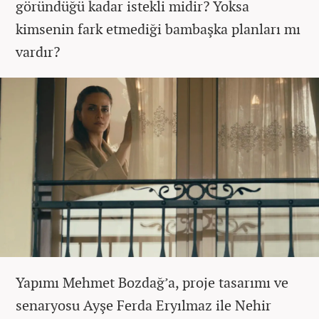
göründüğü kadar istekli midir? Yoksa
kimsenin fark etmediği bambaşka planları mı
vardır?
Yapımı Mehmet Bozdağ’a, proje tasarımı ve
senaryosu Ayşe Ferda Eryılmaz ile Nehir