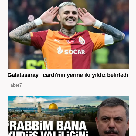
Galatasaray, Icardi'nin yerine iki yıldız belirledi
Haber7