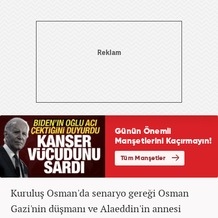
Kuruluş Osman'da senaryo gereği Osman
Gazi'nin düşmanı ve Alaeddin'in annesi