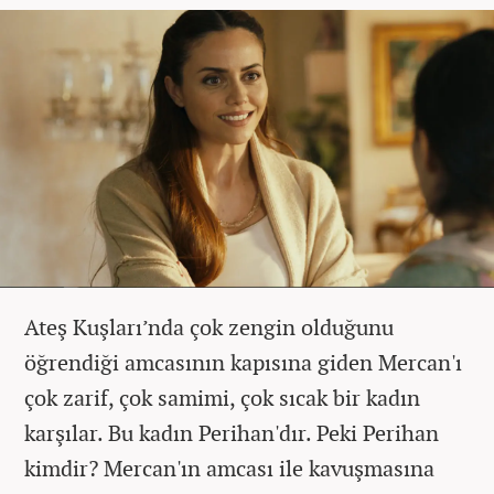
Ateş Kuşları’nda çok zengin olduğunu
öğrendiği amcasının kapısına giden Mercan'ı
çok zarif, çok samimi, çok sıcak bir kadın
karşılar. Bu kadın Perihan'dır. Peki Perihan
kimdir? Mercan'ın amcası ile kavuşmasına