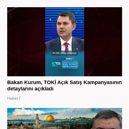
Bakan Kurum, TOKİ Açık Satış Kampanyasının
detaylarını açıkladı
Haber7