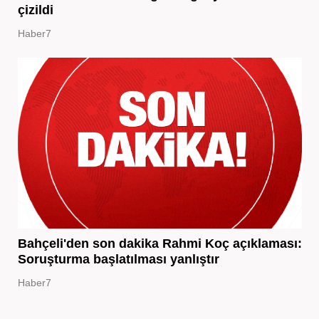
çizildi
Haber7
Bahçeli'den son dakika Rahmi Koç açıklaması:
Soruşturma başlatılması yanlıştır
Haber7