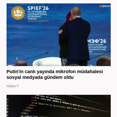
Putin'in canlı yayında mikrofon müdahalesi
sosyal medyada gündem oldu
Haber7