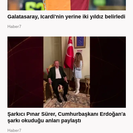
Galatasaray, Icardi'nin yerine iki yıldız belirledi
Haber7
Şarkıcı Pınar Sürer, Cumhurbaşkanı Erdoğan'a
şarkı okuduğu anları paylaştı
Haber7