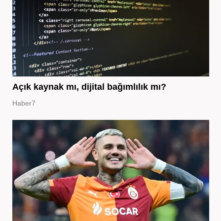
Açık kaynak mı, dijital bağımlılık mı?
Haber7