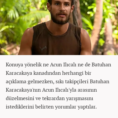
Konuya yönelik ne Acun Ilıcalı ne de Batuhan
Karacakaya kanadından herhangi bir
açıklama gelmezken, sıkı takipçileri Batuhan
Karacakaya'nın Acun Ilıcalı'yla arasının
düzelmesini ve tekrardan yarışmasını
istediklerini belirten yorumlar yaptılar.