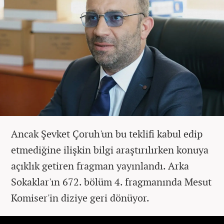
Ancak Şevket Çoruh'un bu teklifi kabul edip
etmediğine ilişkin bilgi araştırılırken konuya
açıklık getiren fragman yayınlandı. Arka
Sokaklar'ın 672. bölüm 4. fragmanında Mesut
Komiser'in diziye geri dönüyor.