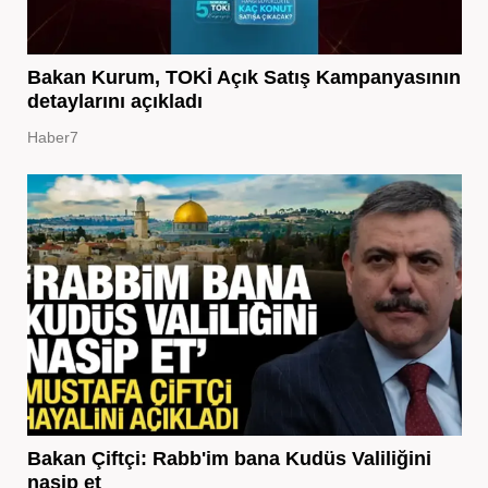
Bakan Kurum, TOKİ Açık Satış Kampanyasının
detaylarını açıkladı
Haber7
Bakan Çiftçi: Rabb'im bana Kudüs Valiliğini
nasip et