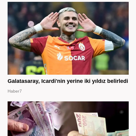
Galatasaray, Icardi'nin yerine iki yıldız belirledi
Haber7