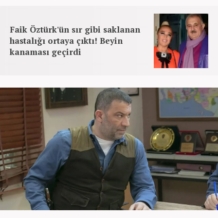
Faik Öztürk'ün sır gibi saklanan
hastalığı ortaya çıktı! Beyin
kanaması geçirdi