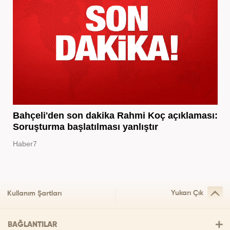
Bahçeli'den son dakika Rahmi Koç açıklaması:
Soruşturma başlatılması yanlıştır
Haber7
Yukarı Çık
Kullanım Şartları
BAĞLANTILAR