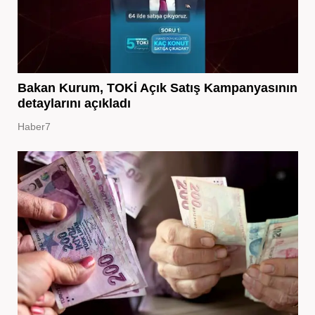
Bakan Kurum, TOKİ Açık Satış Kampanyasının
detaylarını açıkladı
Haber7