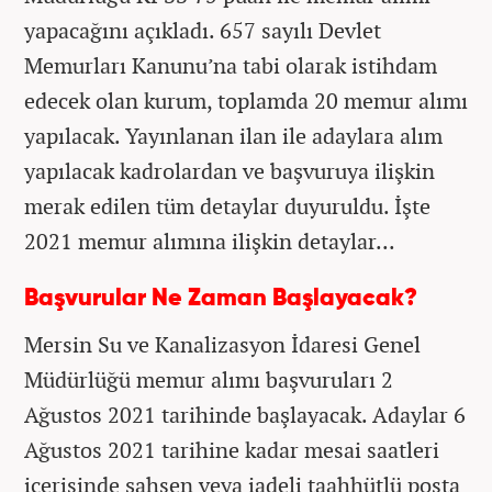
yapacağını açıkladı. 657 sayılı Devlet
Memurları Kanunu’na tabi olarak istihdam
edecek olan kurum, toplamda 20 memur alımı
yapılacak. Yayınlanan ilan ile adaylara alım
yapılacak kadrolardan ve başvuruya ilişkin
merak edilen tüm detaylar duyuruldu. İşte
2021 memur alımına ilişkin detaylar...
Başvurular Ne Zaman Başlayacak?
Mersin Su ve Kanalizasyon İdaresi Genel
Müdürlüğü memur alımı başvuruları 2
Ağustos 2021 tarihinde başlayacak. Adaylar 6
Ağustos 2021 tarihine kadar mesai saatleri
içerisinde şahsen veya iadeli taahhütlü posta