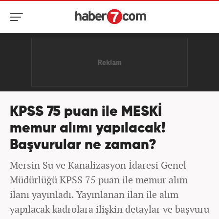
KPSS 75 puan ile MESKİ
memur alımı yapılacak!
Başvurular ne zaman?
Mersin Su ve Kanalizasyon İdaresi Genel
Müdürlüğü KPSS 75 puan ile memur alım
ilanı yayınladı. Yayınlanan ilan ile alım
yapılacak kadrolara ilişkin detaylar ve başvuru