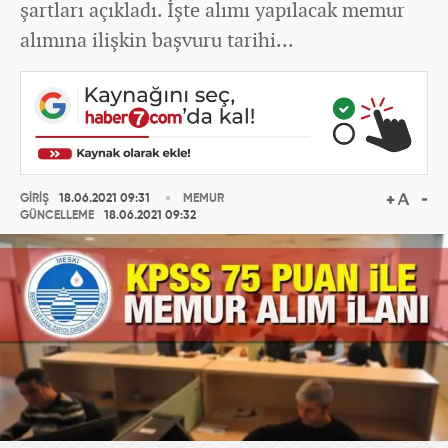
şartları açıkladı. İşte alımı yapılacak memur
alımına ilişkin başvuru tarihi...
GİRİŞ
18.06.2021 09:31
MEMUR
GÜNCELLEME
18.06.2021 09:32