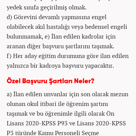
yedek sınıfa geçirilmiş olmak.
d) Görevini devamlı yapmasına engel
olabilecek akıl hastalığı veya bedensel engeli
bulunmamak, e) İlan edilen kadrolar için
aranan diğer başvuru şartlarını taşımak.
f) Her aday eğitim durumuna göre ilan edilen
yalnızca bir kadroya başvuru yapacaktır.
Özel Başvuru Şartları Neler?
a) İlan edilen unvanlar için son olarak mezun
olunan okul itibari ile öğrenim şartını
taşımak ve bu öğrenimle ilgili olarak Ön
Lisans 2020-KPSS P93 ve Lisans 2020-KPSS
P3 türünde Kamu Personeli Seçme