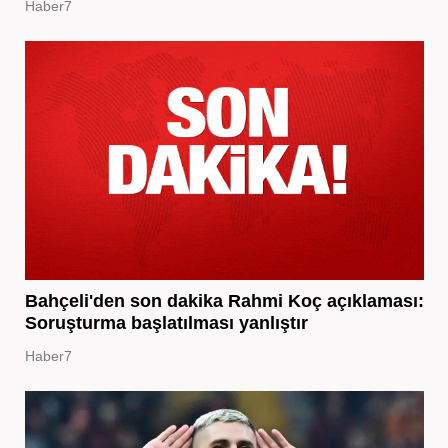
Haber7
Bahçeli'den son dakika Rahmi Koç açıklaması:
Soruşturma başlatılması yanlıştır
Haber7