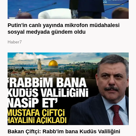
Putin'in canlı yayında mikrofon müdahalesi
sosyal medyada gündem oldu
Haber7
Bakan Çiftçi: Rabb'im bana Kudüs Valiliğini