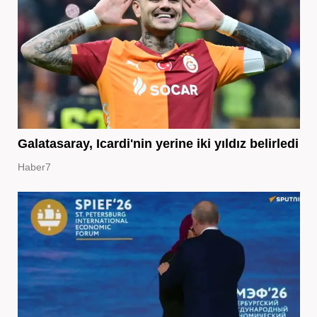
Galatasaray, Icardi'nin yerine iki yıldız belirledi
Haber7